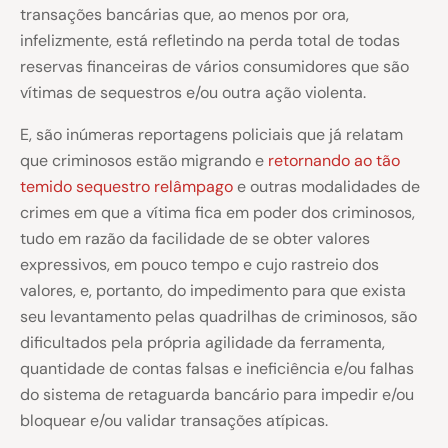
transações bancárias que, ao menos por ora,
infelizmente, está refletindo na perda total de todas
reservas financeiras de vários consumidores que são
vítimas de sequestros e/ou outra ação violenta.
E, são inúmeras reportagens policiais que já relatam
que criminosos estão migrando e
retornando ao tão
temido sequestro relâmpago
e outras modalidades de
crimes em que a vítima fica em poder dos criminosos,
tudo em razão da facilidade de se obter valores
expressivos, em pouco tempo e cujo rastreio dos
valores, e, portanto, do impedimento para que exista
seu levantamento pelas quadrilhas de criminosos, são
dificultados pela própria agilidade da ferramenta,
quantidade de contas falsas e ineficiência e/ou falhas
do sistema de retaguarda bancário para impedir e/ou
bloquear e/ou validar transações atípicas.