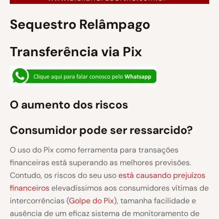
Sequestro Relâmpago
Transferência via Pix
O aumento dos riscos
Consumidor pode ser ressarcido?
O uso do Pix como ferramenta para transações
financeiras está superando as melhores previsões.
Contudo, os riscos do seu uso
está causando prejuízos
financeiros
elevadíssimos aos consumidores vítimas de
intercorrências (
Golpe do Pix
), tamanha facilidade e
ausência de um eficaz sistema de monitoramento de