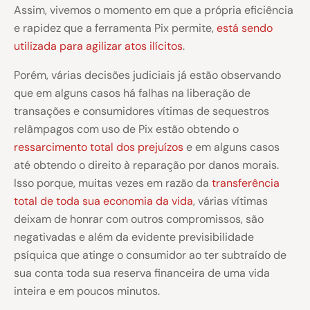
Assim, vivemos o momento em que a própria eficiência
e rapidez que a ferramenta Pix permite,
está sendo
utilizada para agilizar atos ilícitos
.
Porém, várias decisões judiciais já estão observando
que em alguns casos há falhas na liberação de
transações e consumidores vítimas de sequestros
relâmpagos com uso de Pix estão obtendo o
ressarcimento total dos prejuízos
e em alguns casos
até obtendo o direito à reparação por danos morais.
Isso porque, muitas vezes em razão da
transferência
total de toda sua economia da vida
, várias vítimas
deixam de honrar com outros compromissos, são
negativadas e além da evidente previsibilidade
psíquica que atinge o consumidor ao ter subtraído de
sua conta toda sua reserva financeira de uma vida
inteira e em poucos minutos.