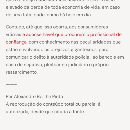
elevado da perda de toda economia de vida, em caso
de uma fatalidade, como há hoje em dia.
Contudo, até que isso ocorra, aos consumidores
vítimas
é aconselhável que procurem o profissional de
confiança
, com conhecimento nas peculiaridades que
estão envolvendo os prejuízos gigantescos, para
comunicar o delito à autoridade policial, ao banco e em
caso de negativa, pleitear no judiciário o próprio
ressarcimento.
——–
Por Alexandre Berthe Pinto
A reprodução do conteúdo total ou parcial é
autorizada, desde que citada a fonte.