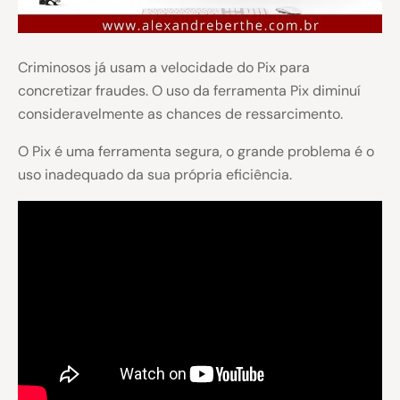
Criminosos já usam a velocidade do Pix para
concretizar fraudes. O uso da ferramenta Pix diminuí
consideravelmente as chances de ressarcimento.
O Pix é uma ferramenta segura, o grande problema é o
uso inadequado da sua própria eficiência.