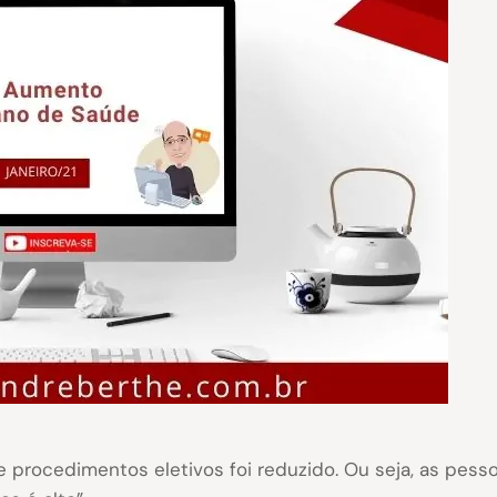
procedimentos eletivos foi reduzido. Ou seja, as pess