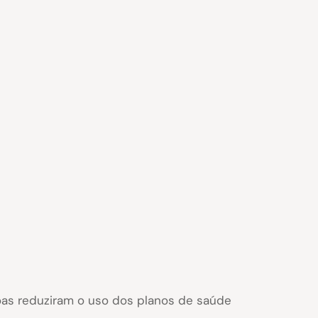
oas reduziram o uso dos planos de saúde