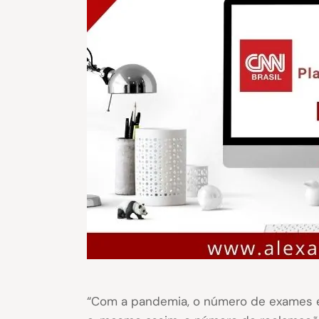
“Com a pandemia, o número de exames e 