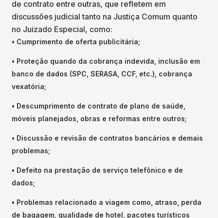
de contrato entre outras, que refletem em
discussões judicial tanto na Justiça Comum quanto
no Juizado Especial, como:
• Cumprimento de oferta publicitária;
• Proteção quando da cobrança indevida, inclusão em
banco de dados (SPC, SERASA, CCF, etc.), cobrança
vexatória;
• Descumprimento de contrato de plano de saúde,
móveis planejados, obras e reformas entre outros;
• Discussão e revisão de contratos bancários e demais
problemas;
• Defeito na prestação de serviço telefônico e de
dados;
• Problemas relacionado a viagem como, atraso, perda
de bagagem, qualidade de hotel, pacotes turísticos