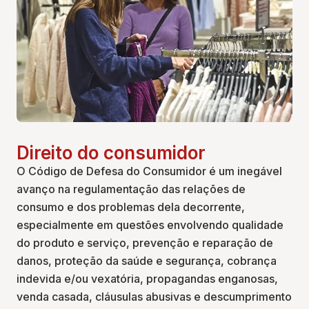
Direito do consumidor
O Código de Defesa do Consumidor é um inegável
avanço na regulamentação das relações de
consumo e dos problemas dela decorrente,
especialmente em questões envolvendo qualidade
do produto e serviço, prevenção e reparação de
danos, proteção da saúde e segurança, cobrança
indevida e/ou vexatória, propagandas enganosas,
venda casada, cláusulas abusivas e descumprimento