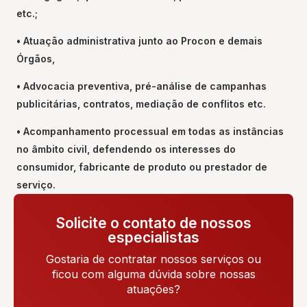
etc.;
• Atuação administrativa junto ao Procon e demais
Órgãos,
• Advocacia preventiva, pré-análise de campanhas
publicitárias, contratos, mediação de conflitos etc.
• Acompanhamento processual em todas as instâncias
no âmbito civil, defendendo os interesses do
consumidor, fabricante de produto ou prestador de
serviço.
Solicite o contato de nossos
especialistas
Gostaria de contratar nossos serviços ou
ficou com alguma dúvida sobre nossas
atuações?