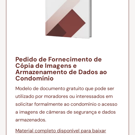
Pedido de Fornecimento de
Cópia de Imagens e
Armazenamento de Dados ao
Condomínio
Modelo de documento gratuito que pode ser
utilizado por moradores ou interessados em
solicitar formalmente ao condomínio o acesso
a imagens de câmeras de segurança e dados
armazenados.
Material completo disponível para baixar