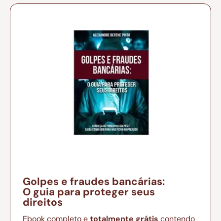
Golpes e fraudes bancárias:
O guia para proteger seus
direitos
Ebook completo e
totalmente grátis
contendo