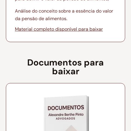
Análise do conceito sobre a essência do valor
da pensão de alimentos.
Material completo disponível para baixar
Documentos para
baixar