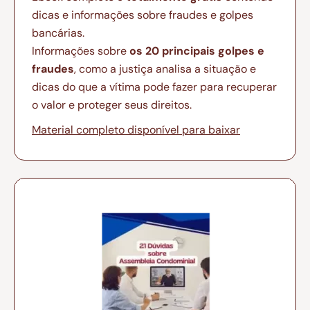
dicas e informações sobre fraudes e golpes
bancárias.
Informações sobre
os 20 principais golpes e
fraudes
, como a justiça analisa a situação e
dicas do que a vítima pode fazer para recuperar
o valor e proteger seus direitos.
Material completo disponível para baixar