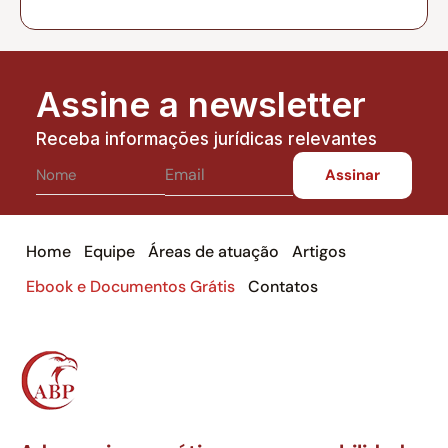
Assine a newsletter
Receba informações jurídicas relevantes
Home
Equipe
Áreas de atuação
Artigos
Ebook e Documentos Grátis
Contatos