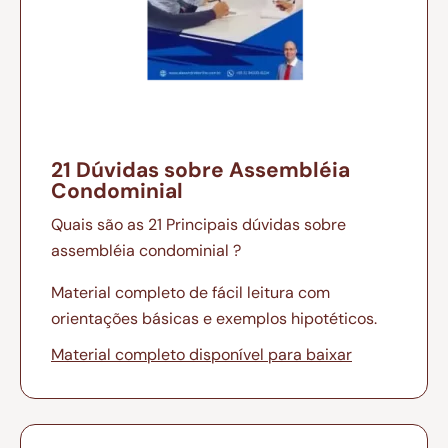
21 Dúvidas sobre Assembléia
Condominial
Quais são as 21 Principais dúvidas sobre
assembléia condominial ?
Material completo de fácil leitura com
orientações básicas e exemplos hipotéticos.
Material completo disponível para baixar