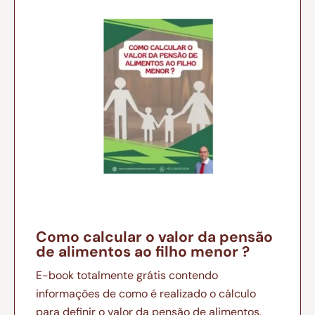
Como calcular o valor da pensão
de alimentos ao filho menor ?
E-book totalmente grátis contendo
informações de como é realizado o cálculo
para definir o valor da pensão de alimentos,