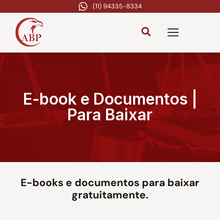
(11) 94335-8334
E-book e Documentos |
Para Baixar
E-books e documentos para baixar
gratuitamente.