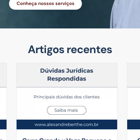
Conheça nossos serviços
Artigos recentes