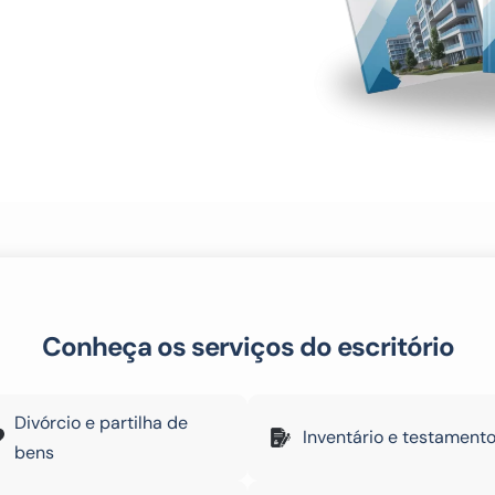
Conheça os serviços do escritório
Divórcio e partilha de
Inventário e testament
bens