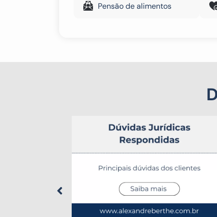
Pensão de alimentos
D