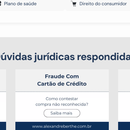
Plano de saúde
Direito do consumidor
úvidas jurídicas respondid