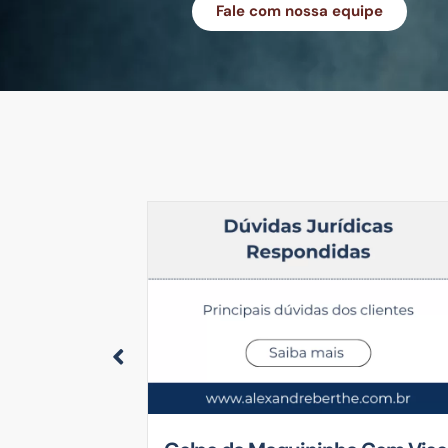
Fale com nossa equipe