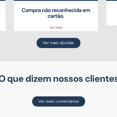
Compra não reconhecida em
cartão.
Ler mais
Ver mais dúvidas
O que dizem nossos cliente
Ver mais comentários