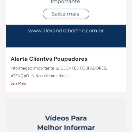
Alerta Clientes Poupadores
Informação importante ⚠️ CLIENTES POUPADORES,
ATENÇÃO ⚠️ Nos últimos dias,...
Leia Mais