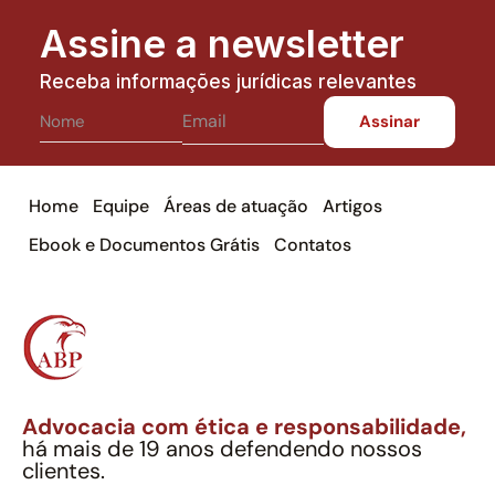
Assine a newsletter
Receba informações jurídicas relevantes
Home
Equipe
Áreas de atuação
Artigos
Ebook e Documentos Grátis
Contatos
Advocacia com ética e responsabilidade,
há mais de 19 anos defendendo nossos
clientes.