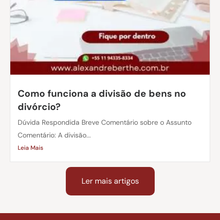
Como funciona a divisão de bens no
divórcio?
Dúvida Respondida Breve Comentário sobre o Assunto
Comentário: A divisão...
Leia Mais
Ler mais artigos