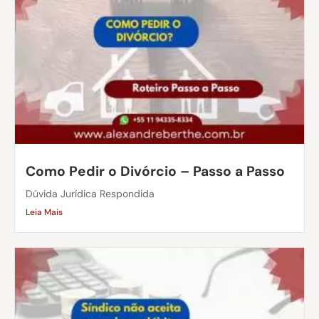
Como Pedir o Divórcio – Passo a Passo
Dúvida Jurídica Respondida
Leia Mais