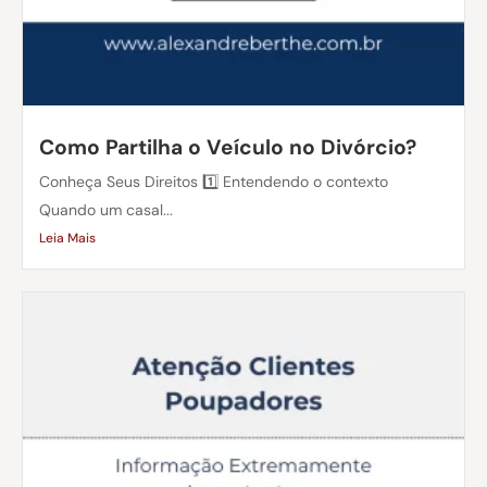
Como Partilha o Veículo no Divórcio?
Conheça Seus Direitos 1️⃣ Entendendo o contexto
Quando um casal...
Leia Mais