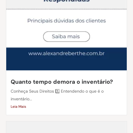
Quanto tempo demora o inventário?
Conheça Seus Direitos 1️⃣ Entendendo o que é o
inventário...
Leia Mais