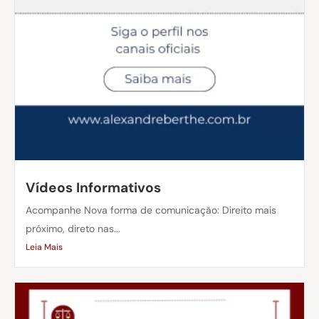
Vídeos Informativos
Acompanhe Nova forma de comunicação: Direito mais
próximo, direto nas...
Leia Mais