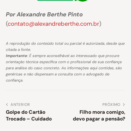
Por Alexandre Berthe Pinto
(
contato@alexandreberthe.com.br
)
A reprodução do conteúdo total ou parcial é autorizada, desde que
citada a fonte.
Importante
: É sempre aconselhável ao interessado que procure
orientação técnica específica com o profissional de sua confiança
para análise do caso concreto. As informações aqui contidas, são
genéricas e não dispensam a consulta com o advogado de
confiança.
ANTERIOR
PRÓXIMO
Golpe do Cartão
Filho mora comigo,
Trocado – Cuidado
devo pagar a pensão?