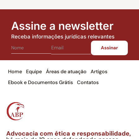
Assine a newsletter
Receba informações jurídicas relevantes
Home
Equipe
Áreas de atuação
Artigos
Ebook e Documentos Grátis
Contatos
Advocacia com ética e responsabilidade,