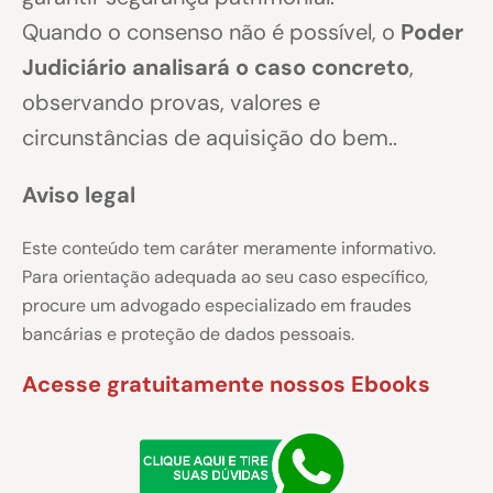
Quando o consenso não é possível, o
Poder
Judiciário analisará o caso concreto
,
observando provas, valores e
circunstâncias de aquisição do bem..
Aviso legal
Este conteúdo tem caráter meramente informativo.
Para orientação adequada ao seu caso específico,
procure um advogado especializado em fraudes
bancárias e proteção de dados pessoais.
Acesse gratuitamente nossos Ebooks