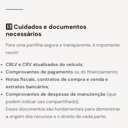
5️⃣ Cuidados e documentos
necessários
Para uma partilha segura e transparente, é importante
reunir:
CRLV e CRV atualizados do veículo
;
Comprovantes de pagamento
ou do financiamento;
Notas fiscais, contratos de compra e venda e
extratos bancários
;
Comprovantes de despesas de manutenção
(que
podem indicar uso compartilhado).
Esses documentos são fundamentais para demonstrar
a origem dos recursos e o direito de cada parte.