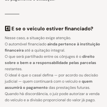
4️⃣ E se o veículo estiver financiado?
Nesse caso, a situação exige atenção.
O automóvel financiado
ainda pertence à instituição
financeira
até a quitação integral.
O que será partilhado entre os cônjuges é o
direito
sobre o bem e a responsabilidade pelas parcelas
restantes.
O ideal é que o casal defina — por acordo ou decisão
judicial — quem continuará com o veículo e
quem
assumirá o pagamento
das prestações futuras.
Quando há discordância, o juiz pode autorizar a venda
do veículo e a divisão proporcional do valor já pago.