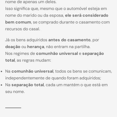
nome de apenas um deles.
Isso significa que, mesmo que o automóvel esteja em
nome do marido ou da esposa,
ele será considerado
bem comum
, se comprado durante o casamento com
recursos do casal.
Já os bens adquiridos
antes do casamento
, por
doação
ou
herança
, não entram na partilha.
Nos regimes de
comunhão universal
e
separação
total
, as regras mudam:
Na
comunhão universal
, todos os bens se comunicam,
independentemente de quando foram adquiridos;
Na
separação total
, cada um mantém o que está em
seu nome.