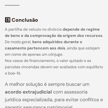
6️⃣ Conclusão
A partilha de veículo no divórcio
depende do regime
de bens e da comprovação da origem dos recursos
.
De modo geral,
bens adquiridos durante o
casamento pertencem aos dois
, ainda que estejam
em nome de apenas um cônjuge.
Nos casos de financiamento, o valor quitado e as
parcelas vincendas devem ser avaliados com equilíbrio
e boa-fé.
A melhor solução é sempre buscar um
acordo extrajudicial
com assessoria
jurídica especializada, para evitar conflitos e
garantir segurança patrimonial.