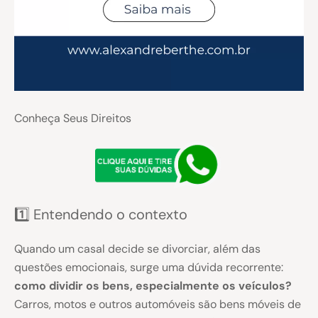
Conheça Seus Direitos
1️⃣ Entendendo o contexto
Quando um casal decide se divorciar, além das
questões emocionais, surge uma dúvida recorrente:
como dividir os bens, especialmente os veículos?
Carros, motos e outros automóveis são bens móveis de