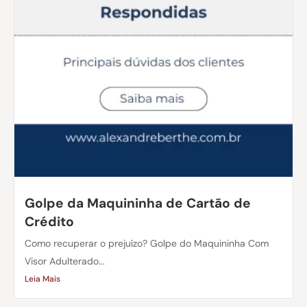
Golpe da Maquininha de Cartão de
Crédito
Como recuperar o prejuízo? Golpe do Maquininha Com
Visor Adulterado...
Leia Mais