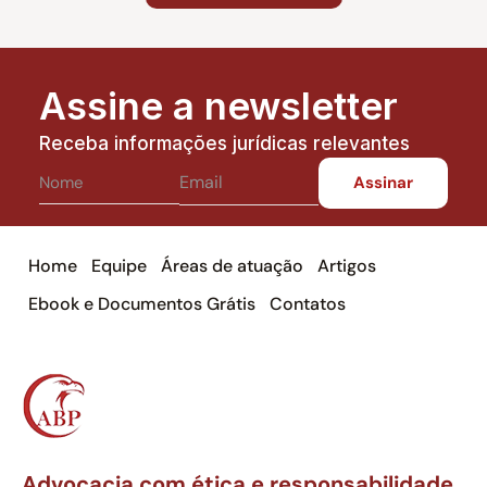
Assine a newsletter
Receba informações jurídicas relevantes
Home
Equipe
Áreas de atuação
Artigos
Ebook e Documentos Grátis
Contatos
Advocacia com ética e responsabilidade,