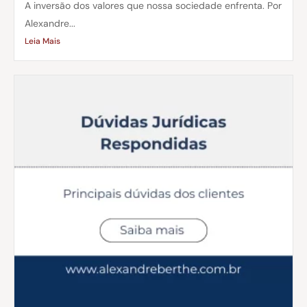
A inversão dos valores que nossa sociedade enfrenta. Por
Alexandre...
Leia Mais