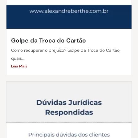
Golpe da Troca do Cartão
Como recuperar o prejuízo? Golpe da Troca do Cartão,
quais...
Leia Mais