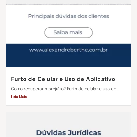
Furto de Celular e Uso de Aplicativo
Como recuperar o prejuízo? Furto de celular e uso de...
Leia Mais