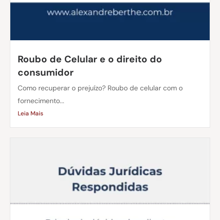
Roubo de Celular e o direito do
consumidor
Como recuperar o prejuízo? Roubo de celular com o
fornecimento...
Leia Mais