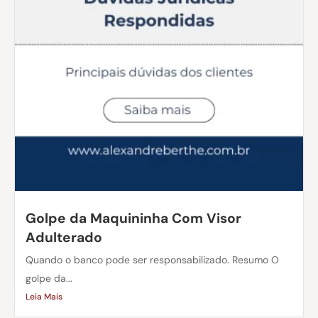
Golpe da Maquininha Com Visor
Adulterado
Quando o banco pode ser responsabilizado. Resumo O
golpe da...
Leia Mais