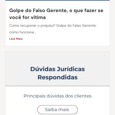
Golpe do Falso Gerente, o que fazer se
você for vítima
Como recuperar o prejuízo? Golpe do Falso Gerente:
como funciona...
Leia Mais