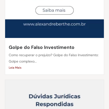
Golpe do Falso Investimento
Como recuperar o prejuízo? Golpe do Falso Investimento:
Golpe complexo...
Leia Mais