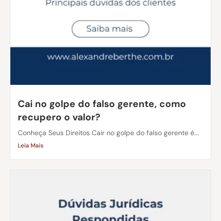
Cai no golpe do falso gerente, como
recupero o valor?
Conheça Seus Direitos Cair no golpe do falso gerente é...
Leia Mais