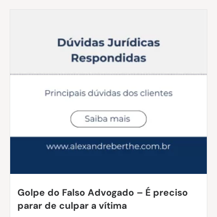
Golpe do Falso Advogado – É preciso
parar de culpar a vítima