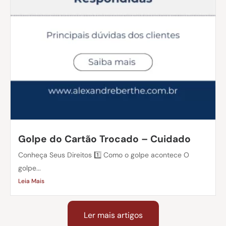
Golpe do Cartão Trocado – Cuidado
Conheça Seus Direitos 1️⃣ Como o golpe acontece O
golpe...
Leia Mais
Ler mais artigos