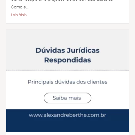
Como e...
Leia Mais