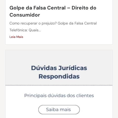
Golpe da Falsa Central – Direito do
Consumidor
Como recuperar o prejuizo? Golpe da Falsa Central
Telefônica: Quais...
Leia Mais