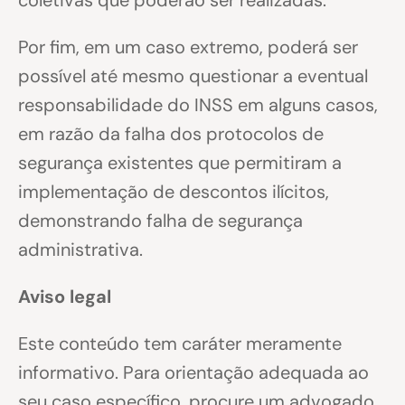
Por fim, em um caso extremo, poderá ser
possível até mesmo questionar a eventual
responsabilidade do INSS em alguns casos,
em razão da falha dos protocolos de
segurança existentes que permitiram a
implementação de descontos ilícitos,
demonstrando falha de segurança
administrativa.
Aviso legal
Este conteúdo tem caráter meramente
informativo. Para orientação adequada ao
seu caso específico, procure um advogado