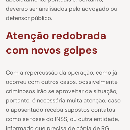
deverão ser analisados pelo advogado ou
defensor público.
Atenção redobrada
com novos golpes
Com a repercussão da operação, como já
ocorreu com outros casos, possivelmente
criminosos irão se aproveitar da situação,
portanto, é necessária muita atenção, caso
o aposentado receba supostos contatos
como se fosse do INSS, ou outra entidade,
informado que precisa de cópia de RG,