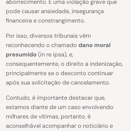
aborrecimento. É uma violação grave que
pode causar ansiedade, insegurança
financeira e constrangimento.
Por isso, diversos tribunais vêm
reconhecendo o chamado
dano moral
presumido
(in re ipsa), e,
consequentemente, o direito a indenização,
principalmente se o desconto continuar
após sua solicitação de cancelamento.
Contudo, é importante destacar que,
estamos diante de um caso envolvendo
milhares de vítimas, portanto, é
aconselhável acompanhar o noticiário e