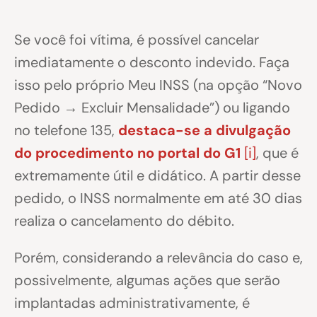
Se você foi vítima, é possível cancelar
imediatamente o desconto indevido. Faça
isso pelo próprio Meu INSS (na opção “Novo
Pedido → Excluir Mensalidade”) ou ligando
no telefone 135,
destaca-se a divulgação
do procedimento no portal do G1
[i]
, que é
extremamente útil e didático. A partir desse
pedido, o INSS normalmente em até 30 dias
realiza o cancelamento do débito.
Porém, considerando a relevância do caso e,
possivelmente, algumas ações que serão
implantadas administrativamente, é