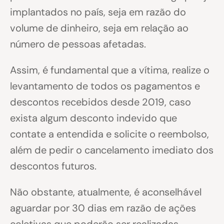
implantados no país, seja em razão do
volume de dinheiro, seja em relação ao
número de pessoas afetadas.
Assim, é fundamental que a vítima, realize o
levantamento de todos os pagamentos e
descontos recebidos desde 2019, caso
exista algum desconto indevido que
contate a entendida e solicite o reembolso,
além de pedir o cancelamento imediato dos
descontos futuros.
Não obstante, atualmente, é aconselhável
aguardar por 30 dias em razão de ações
coletivas que poderão ser realizadas.