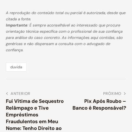
A reprodução do conteúdo total ou parcial é autorizada, desde que
citada a fonte.
Importante
: É sempre aconselhável ao interessado que procure
orientação técnica específica com o profissional de sua confiança
para análise do caso concreto. As informações aqui contidas, são
genéricas e não dispensam a consulta com o advogado de
confiança.
duvida
ANTERIOR
PRÓXIMO
Fui Vítima de Sequestro
Pix Após Roubo –
Relâmpago e Tive
Banco é Responsável?
Empréstimos
Fraudulentos em Meu
Nome: Tenho Direito ao