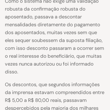
Como o sistema não exige uma validação
robusta da confirmação robusta do
aposentado, passava a descontar
mensalidades diretamente do pagamento
dos aposentados, muitas vezes sem que
eles sequer soubessem da suposta filiação,
com isso desconto passaram a ocorrer sem
o real interesse do beneficiário, que muitas
vezes nunca autorizou ou foi informado
disso.
Os descontos, que segundos informações
da imprensa estavam compreendidos entre
R$ 5,00 a R$ 80,00 reais, passavam
despercebidos pela maioria dos milhares