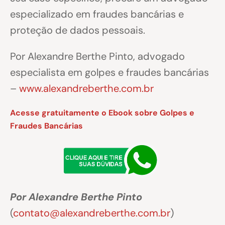
especializado em fraudes bancárias e
proteção de dados pessoais.
Por Alexandre Berthe Pinto, advogado
especialista em golpes e fraudes bancárias
–
www.alexandreberthe.com.br
Acesse gratuitamente o Ebook sobre Golpes e
Fraudes Bancárias
Por Alexandre Berthe Pinto
(
contato@alexandreberthe.com.br
)