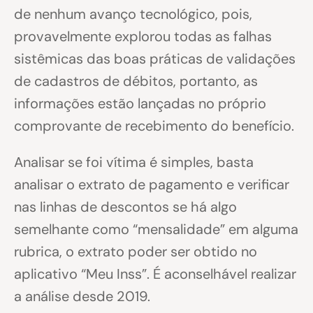
de nenhum avanço tecnológico, pois,
provavelmente explorou todas as falhas
sistêmicas das boas práticas de validações
de cadastros de débitos, portanto, as
informações estão lançadas no próprio
comprovante de recebimento do benefício.
Analisar se foi vítima é simples, basta
analisar o extrato de pagamento e verificar
nas linhas de descontos se há algo
semelhante como “mensalidade” em alguma
rubrica, o extrato poder ser obtido no
aplicativo “Meu Inss”. É aconselhável realizar
a análise desde 2019.