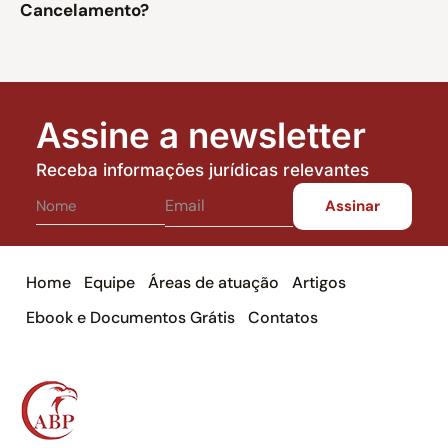
Cancelamento?
Assine a newsletter
Receba informações jurídicas relevantes
Home
Equipe
Áreas de atuação
Artigos
Ebook e Documentos Grátis
Contatos