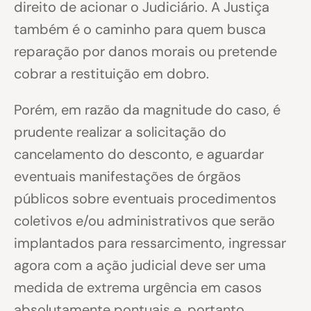
direito de acionar o Judiciário. A Justiça
também é o caminho para quem busca
reparação por danos morais ou pretende
cobrar a restituição em dobro.
Porém, em razão da magnitude do caso, é
prudente realizar a solicitação do
cancelamento do desconto, e aguardar
eventuais manifestações de órgãos
públicos sobre eventuais procedimentos
coletivos e/ou administrativos que serão
implantados para ressarcimento, ingressar
agora com a ação judicial deve ser uma
medida de extrema urgência em casos
absolutamente pontuais e, portanto,