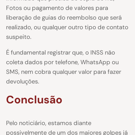
Fotos ou pagamento de valores para
liberação de guias do reembolso que será
realizado, ou qualquer outro tipo de contato
suspeito.
É fundamental registrar que, o INSS não
coleta dados por telefone, WhatsApp ou
SMS, nem cobra qualquer valor para fazer
devoluções.
Conclusão
Pelo noticiário, estamos diante
possivelmente de um dos maiores golpes já