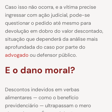
Caso isso não ocorra, e a vítima precise
ingressar com ação judicial, pode-se
questionar o pedido até mesmo para
devolução em dobro do valor descontado,
situação que dependerá da análise mais
aprofundada do caso por parte do
advogado
ou defensor público.
E o dano moral?
Descontos indevidos em verbas
alimentares — como o benefício
previdenciário — ultrapassam o mero