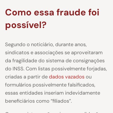
Como essa fraude foi
possível?
Segundo o noticiário, durante anos,
sindicatos e associações se aproveitaram
da fragilidade do sistema de consignações
do INSS. Com listas possivelmente forjadas,
criadas a partir de
dados vazados
ou
formulários possivelmente falsificados,
essas entidades inseriam indevidamente
beneficiários como “filiados”.