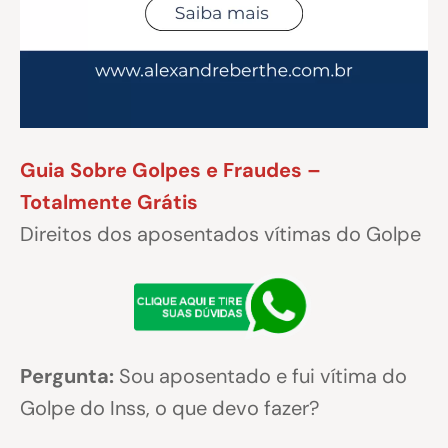
Guia Sobre Golpes e Fraudes –
Totalmente Grátis
Direitos dos aposentados vítimas do Golpe
Pergunta:
Sou aposentado e fui vítima do
Golpe do Inss, o que devo fazer?