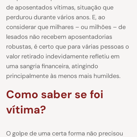
de aposentados vítimas, situação que
perdurou durante vários anos. E, ao
considerar que milhares – ou milhões – de
lesados não recebem aposentadorias
robustas, é certo que para várias pessoas o
valor retirado indevidamente refletiu em
uma sangria financeira, atingindo
principalmente às menos mais humildes.
Como saber se foi
vítima?
O golpe de uma certa forma não precisou