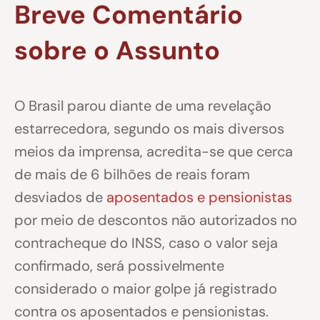
Breve Comentário
sobre o Assunto
O Brasil parou diante de uma revelação
estarrecedora, segundo os mais diversos
meios da imprensa, acredita-se que cerca
de mais de 6 bilhões de reais foram
desviados de
aposentados e pensionistas
por meio de descontos não autorizados no
contracheque do INSS, caso o valor seja
confirmado, será possivelmente
considerado o maior golpe já registrado
contra os aposentados e pensionistas.