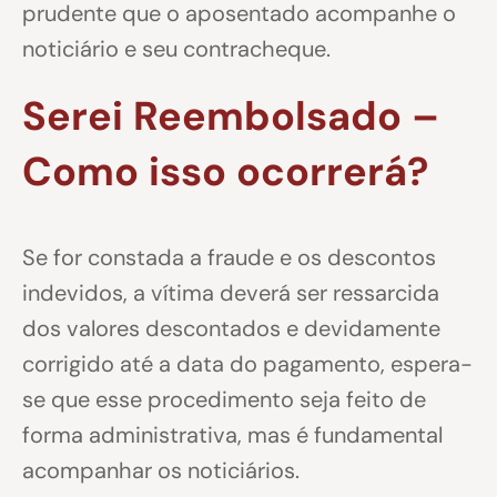
prudente que o aposentado acompanhe o
noticiário e seu contracheque.
Serei Reembolsado –
Como isso ocorrerá?
Se for constada a fraude e os descontos
indevidos, a vítima deverá ser ressarcida
dos valores descontados e devidamente
corrigido até a data do pagamento, espera-
se que esse procedimento seja feito de
forma administrativa, mas é fundamental
acompanhar os noticiários.