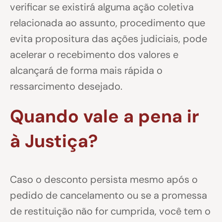
verificar se existirá alguma ação coletiva
relacionada ao assunto, procedimento que
evita propositura das ações judiciais, pode
acelerar o recebimento dos valores e
alcançará de forma mais rápida o
ressarcimento desejado.
Quando vale a pena ir
à Justiça?
Caso o desconto persista mesmo após o
pedido de cancelamento ou se a promessa
de restituição não for cumprida, você tem o