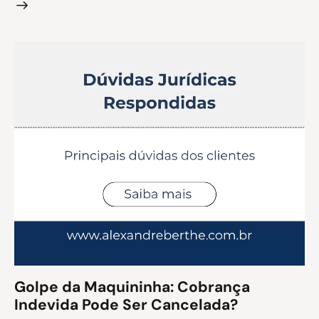
Golpe da Maquininha: Cobrança
Indevida Pode Ser Cancelada?