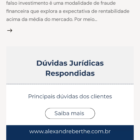
falso investimento é uma modalidade de fraude
financeira que explora a expectativa de rentabilidade
acima da média do mercado. Por meio…