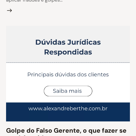
Golpe do Falso Gerente, o que fazer se