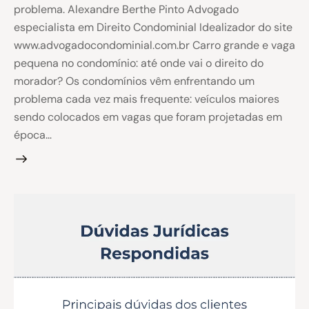
problema. Alexandre Berthe Pinto Advogado
especialista em Direito Condominial Idealizador do site
www.advogadocondominial.com.br Carro grande e vaga
pequena no condomínio: até onde vai o direito do
morador? Os condomínios vêm enfrentando um
problema cada vez mais frequente: veículos maiores
sendo colocados em vagas que foram projetadas em
época…