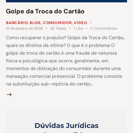
Golpe da Troca do Cartão
BANCÁRIO
,
BLOG
,
CONSUMIDOR
,
VIDEO
15 de janeiro de 2026
2K
Views
1
Like
0
Comentários
Como recuperar o prejuízo? Golpe da Troca do Cartão,
quais os direitos da vítima? O que é o problema O
golpe da troca de cartão é uma fraude de natureza
física e psicológica que ocorre, geralmente, em
momentos de distração do consumidor durante uma
transação comercial presencial. O problema consiste
na substituição sub-reptícia do cartão…