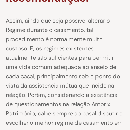
Assim, ainda que seja possível alterar o
Regime durante o casamento, tal
procedimento é normalmente muito
custoso. E, os regimes existentes
atualmente são suficientes para permitir
uma vida comum adequada ao anseio de
cada casal, principalmente sob o ponto de
vista da assistência mútua que incide na
relação. Porém, considerando a existência
de questionamentos na relação Amor x
Patrimônio, cabe sempre ao casal discutir e
escolher o melhor regime de casamento em