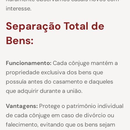
interesse.
Separação Total de
Bens:
Funcionamento:
Cada cônjuge mantém a
propriedade exclusiva dos bens que
possuía antes do casamento e daqueles
que adquirir durante a união.
Vantagens:
Protege o patrimônio individual
de cada cônjuge em caso de divórcio ou
falecimento, evitando que os bens sejam