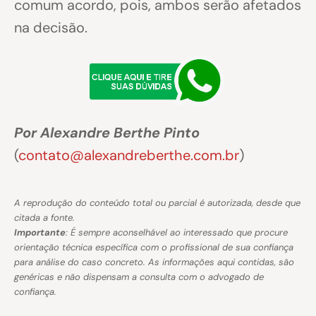
comum acordo, pois, ambos serão afetados
na decisão.
Por Alexandre Berthe Pinto
(
contato@alexandreberthe.com.br
)
A reprodução do conteúdo total ou parcial é autorizada, desde que
citada a fonte.
Importante
: É sempre aconselhável ao interessado que procure
orientação técnica específica com o profissional de sua confiança
para análise do caso concreto. As informações aqui contidas, são
genéricas e não dispensam a consulta com o advogado de
confiança.