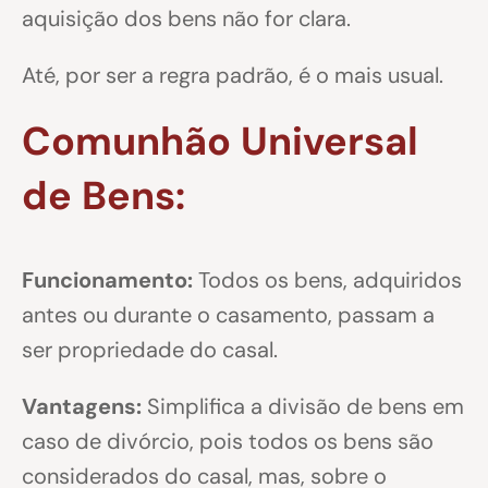
aquisição dos bens não for clara.
Até, por ser a regra padrão, é o mais usual.
Comunhão Universal
de Bens:
Funcionamento:
Todos os bens, adquiridos
antes ou durante o casamento, passam a
ser propriedade do casal.
Vantagens:
Simplifica a divisão de bens em
caso de divórcio, pois todos os bens são
considerados do casal, mas, sobre o