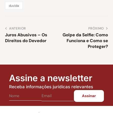
duvida
ANTERIOR
PRÓXIMO
Juros Abusivos – Os
Golpe da Selfie: Como
Direitos do Devedor
Funciona e Como se
Proteger?
Assine a newsletter
Receba informações jurídicas relevantes