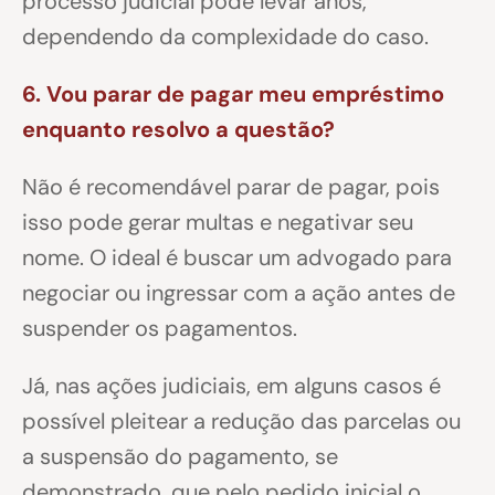
processo judicial pode levar anos,
dependendo da complexidade do caso.
6. Vou parar de pagar meu empréstimo
enquanto resolvo a questão?
Não é recomendável parar de pagar, pois
isso pode gerar multas e negativar seu
nome. O ideal é buscar um advogado para
negociar ou ingressar com a ação antes de
suspender os pagamentos.
Já, nas ações judiciais, em alguns casos é
possível pleitear a redução das parcelas ou
a suspensão do pagamento, se
demonstrado, que pelo pedido inicial o