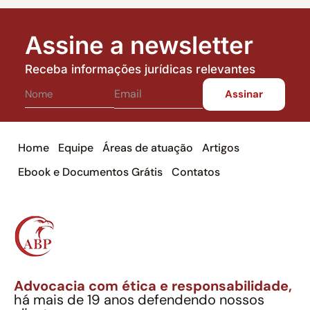
Assine a newsletter
Receba informações jurídicas relevantes
Home
Equipe
Áreas de atuação
Artigos
Ebook e Documentos Grátis
Contatos
Advocacia com ética e responsabilidade,
há mais de 19 anos defendendo nossos