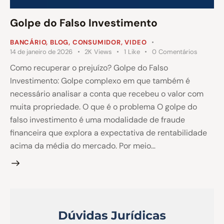
Golpe do Falso Investimento
BANCÁRIO
,
BLOG
,
CONSUMIDOR
,
VIDEO
14 de janeiro de 2026
2K
Views
1
Like
0
Comentários
Como recuperar o prejuízo? Golpe do Falso
Investimento: Golpe complexo em que também é
necessário analisar a conta que recebeu o valor com
muita propriedade. O que é o problema O golpe do
falso investimento é uma modalidade de fraude
financeira que explora a expectativa de rentabilidade
acima da média do mercado. Por meio…