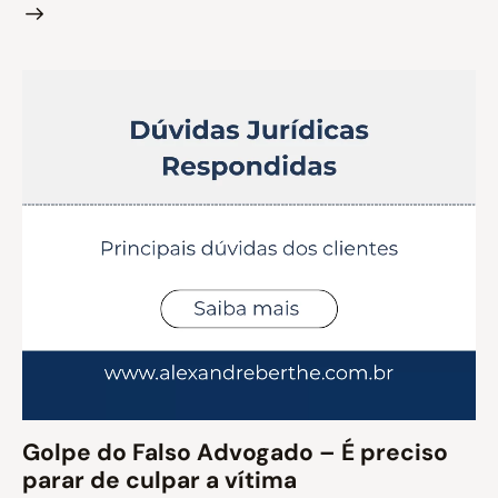
Golpe do Falso Advogado – É preciso
parar de culpar a vítima