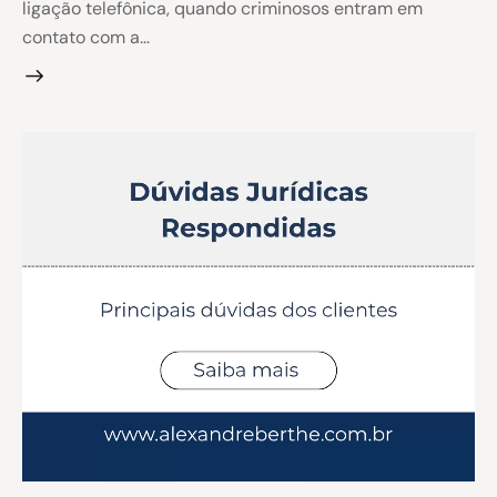
ligação telefônica, quando criminosos entram em
contato com a…