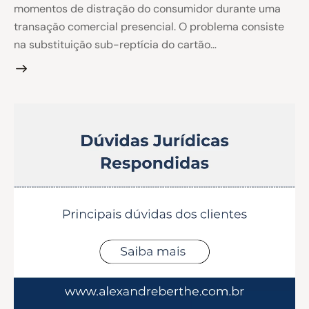
momentos de distração do consumidor durante uma
transação comercial presencial. O problema consiste
na substituição sub-reptícia do cartão…