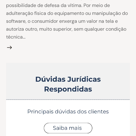
possibilidade de defesa da vítima. Por meio de
adulteração física do equipamento ou manipulação do
software, o consumidor enxerga um valor na tela e
autoriza outro, muito superior, sem qualquer condição
técnica…