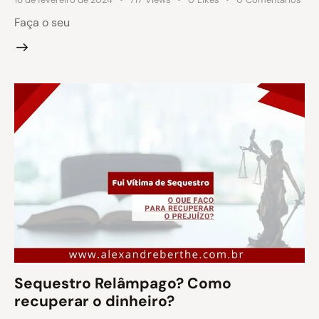
Faça o seu
Sequestro Relâmpago? Como
recuperar o dinheiro?