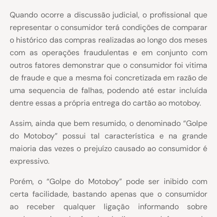
Quando ocorre a discussão judicial, o profissional que
representar o consumidor terá condições de comparar
o histórico das compras realizadas ao longo dos meses
com as operações fraudulentas e em conjunto com
outros fatores demonstrar que o consumidor foi vitima
de fraude e que a mesma foi concretizada em razão de
uma sequencia de falhas, podendo até estar incluída
dentre essas a própria entrega do cartão ao motoboy.
Assim, ainda que bem resumido, o denominado “Golpe
do Motoboy” possui tal característica e na grande
maioria das vezes o prejuízo causado ao consumidor é
expressivo.
Porém, o “Golpe do Motoboy” pode ser inibido com
certa facilidade, bastando apenas que o consumidor
ao receber qualquer ligação informando sobre