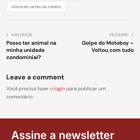
vitima de cartão de crédito
ANTERIOR
PRÓXIMO
Posso ter animal na
Golpe do Motoboy –
minha unidade
Voltou com tudo
condominial?
Leave a comment
Você precisa fazer o
login
para publicar um
comentário.
Assine a newsletter