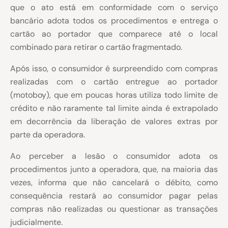
que o ato está em conformidade com o serviço
bancário adota todos os procedimentos e entrega o
cartão ao portador que comparece até o local
combinado para retirar o cartão fragmentado.
Após isso, o consumidor é surpreendido com compras
realizadas com o cartão entregue ao portador
(motoboy), que em poucas horas utiliza todo limite de
crédito e não raramente tal limite ainda é extrapolado
em decorrência da liberação de valores extras por
parte da operadora.
Ao perceber a lesão o consumidor adota os
procedimentos junto a operadora, que, na maioria das
vezes, informa que não cancelará o débito, como
consequência restará ao consumidor pagar pelas
compras não realizadas ou questionar as transações
judicialmente.