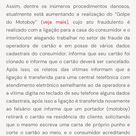
Assim, dentre os inúmeros procedimentos danosos,
atualmente está aumentando a realização do “Golpe
do Motoboy” (
veja mais
), cujo ato fraudulento é
realizado com a ligação para a casa do consumidor e o
interlocutor alegando trabalhar no setor de fraude da
operadora de cartão e em posse de vários dados
cadastrais do consumidor, informa que seu cartão foi
clonado e informa que o cartão deverá ser cancelado.
Após isso, os relatos das vítimas informam que a
ligação é transferida para uma central telefônica com
atendimento eletrônico semelhante ao da operadora e
a vítima digita no teclado de seu telefone alguns dados
cadastrais, após isso a ligação é transferida novamente
ao falsário que informa que um portador (motoboy)
retirará o cartão na residência do cliente, solicitando
que o mesmo escreva uma carta de próprio punho e
corte o cartão ao meio, e o consumidor acreditando