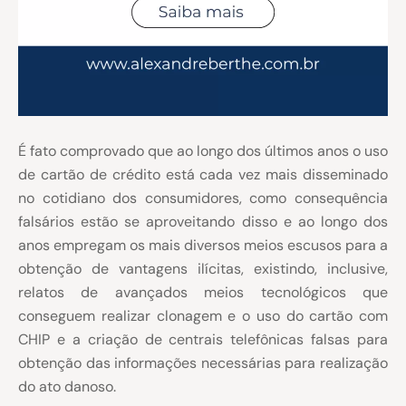
É fato comprovado que ao longo dos últimos anos o uso
de cartão de crédito está cada vez mais disseminado
no cotidiano dos consumidores, como consequência
falsários estão se aproveitando disso e ao longo dos
anos empregam os mais diversos meios
escusos para a
obtenção de vantagens ilícitas, existindo, inclusive,
relatos de avançados meios tecnológicos que
conseguem realizar clonagem e o uso do cartão com
CHIP e a criação de centrais telefônicas falsas para
obtenção das informações necessárias para realização
do ato danoso.