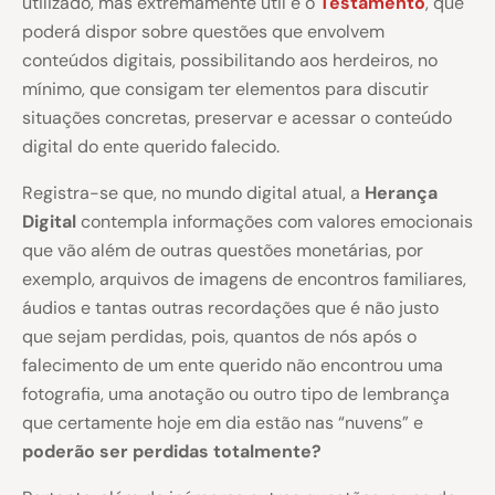
utilizado, mas extremamente útil é o
Testamento
, que
poderá dispor sobre questões que envolvem
conteúdos digitais, possibilitando aos herdeiros, no
mínimo, que consigam ter elementos para discutir
situações concretas, preservar e acessar o conteúdo
digital do ente querido falecido.
Registra-se que, no mundo digital atual, a
Herança
Digital
contempla informações com valores emocionais
que vão além de outras questões monetárias, por
exemplo, arquivos de imagens de encontros familiares,
áudios e tantas outras recordações que é não justo
que sejam perdidas, pois, quantos de nós após o
falecimento de um ente querido não encontrou uma
fotografia, uma anotação ou outro tipo de lembrança
que certamente hoje em dia estão nas “nuvens” e
poderão ser perdidas totalmente?