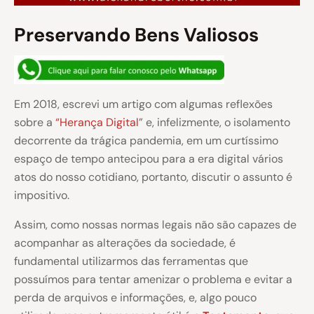
Preservando Bens Valiosos
Em 2018, escrevi um artigo com algumas reflexões
sobre a
“Herança Digital
” e, infelizmente, o isolamento
decorrente da trágica pandemia, em um curtíssimo
espaço de tempo antecipou para a era digital vários
atos do nosso cotidiano, portanto, discutir o assunto é
impositivo.
Assim, como nossas normas legais não são capazes de
acompanhar as alterações da sociedade, é
fundamental utilizarmos das ferramentas que
possuímos para tentar amenizar o problema e evitar a
perda de arquivos e informações, e, algo pouco