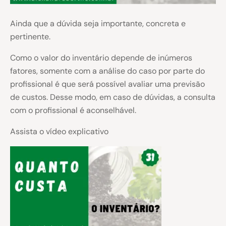
Ainda que a dúvida seja importante, concreta e
pertinente.
Como o valor do inventário depende de inúmeros
fatores, somente com a análise do caso por parte do
profissional é que será possível avaliar uma previsão
de custos. Desse modo, em caso de dúvidas, a consulta
com o profissional é aconselhável.
Assista o vídeo explicativo