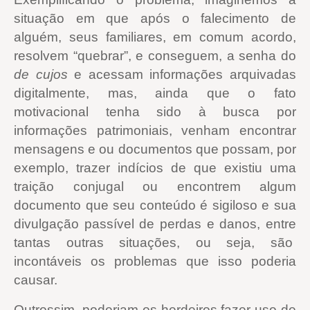
situação em que após o falecimento de
alguém, seus familiares, em comum acordo,
resolvem “quebrar”, e conseguem, a senha do
de cujos
e acessam informações arquivadas
digitalmente, mas, ainda que o fato
motivacional tenha sido à busca por
informações patrimoniais, venham encontrar
mensagens e ou documentos que possam, por
exemplo, trazer indícios de que existiu uma
traição conjugal ou encontrem algum
documento que seu conteúdo é sigiloso e sua
divulgação passível de perdas e danos, entre
tantas outras situações, ou seja, são
incontáveis os problemas que isso poderia
causar.
Outrossim, poderiam os herdeiros fazer uso de