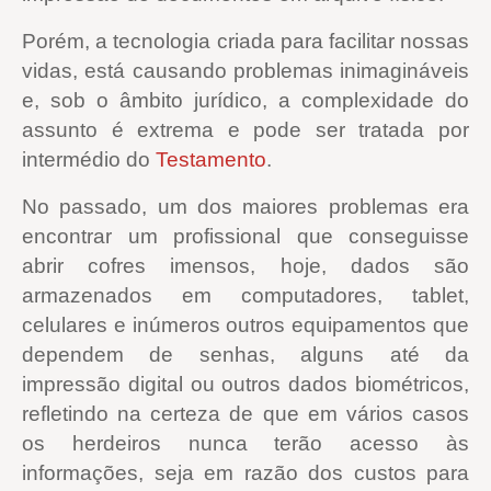
Porém, a tecnologia criada para facilitar nossas
vidas, está causando problemas inimagináveis
e, sob o âmbito jurídico, a complexidade do
assunto é extrema e pode ser tratada por
intermédio do
Testamento
.
No passado, um dos maiores problemas era
encontrar um profissional que conseguisse
abrir cofres imensos, hoje, dados são
armazenados em computadores, tablet,
celulares e inúmeros outros equipamentos que
dependem de senhas, alguns até da
impressão digital ou outros dados biométricos,
refletindo na certeza de que em vários casos
os herdeiros nunca terão acesso às
informações, seja em razão dos custos para