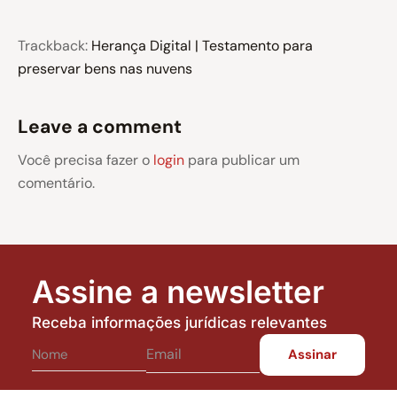
Trackback:
Herança Digital | Testamento para
preservar bens nas nuvens
Leave a comment
Você precisa fazer o
login
para publicar um
comentário.
Assine a newsletter
Receba informações jurídicas relevantes