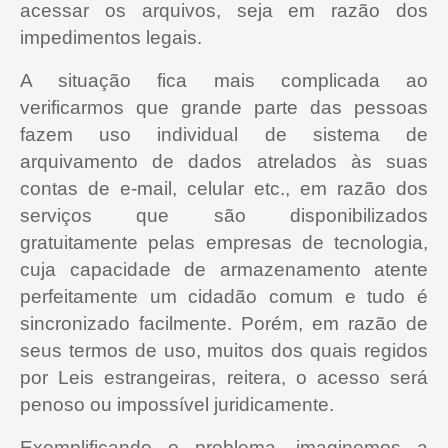
acessar os arquivos, seja em razão dos
impedimentos legais.
A situação fica mais complicada ao
verificarmos que grande parte das pessoas
fazem uso individual de sistema de
arquivamento de dados atrelados às suas
contas de e-mail, celular etc., em razão dos
serviços que são disponibilizados
gratuitamente pelas empresas de tecnologia,
cuja capacidade de armazenamento atente
perfeitamente um cidadão comum e tudo é
sincronizado facilmente.
Porém, em razão de
seus termos de uso, muitos dos quais regidos
por Leis estrangeiras, reitera, o acesso será
penoso ou impossível juridicamente.
Exemplificando o problema, imaginemos a