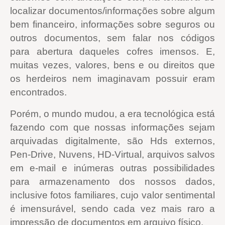
localizar documentos/informações sobre algum
bem financeiro, informações sobre seguros ou
outros documentos, sem falar nos códigos
para abertura daqueles cofres imensos. E,
muitas vezes, valores, bens e ou direitos que
os herdeiros nem imaginavam possuir eram
encontrados.
Porém, o mundo mudou, a era tecnológica está
fazendo com que nossas informações sejam
arquivadas digitalmente, são Hds externos,
Pen-Drive, Nuvens, HD-Virtual, arquivos salvos
em e-mail e inúmeras outras possibilidades
para armazenamento dos nossos dados,
inclusive fotos familiares, cujo valor sentimental
é imensurável, sendo cada vez mais raro a
impressão de documentos em arquivo físico.