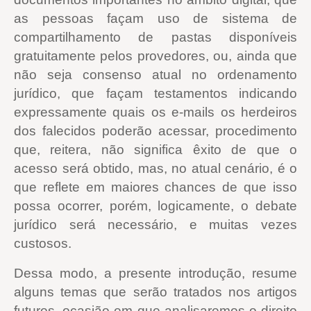
as pessoas façam uso de sistema de
compartilhamento de pastas disponíveis
gratuitamente pelos provedores, ou, ainda que
não seja consenso atual no ordenamento
jurídico, que façam testamentos indicando
expressamente quais os e-mails os herdeiros
dos falecidos poderão acessar, procedimento
que, reitera, não significa êxito de que o
acesso será obtido, mas, no atual cenário, é o
que reflete em maiores chances de que isso
possa ocorrer, porém, logicamente, o debate
jurídico será necessário, e muitas vezes
custosos.
Dessa modo, a presente introdução, resume
alguns temas que serão tratados nos artigos
futuros, ocasião em que analisaremos o direito