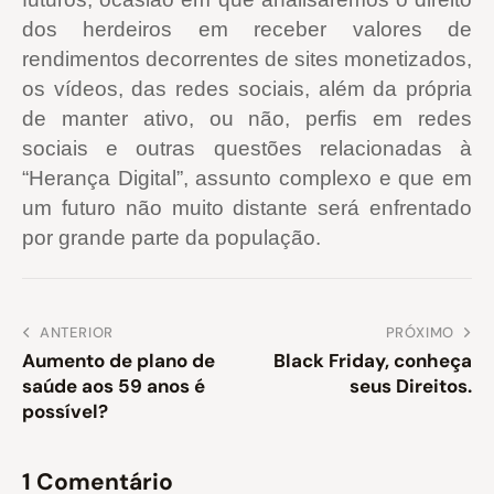
dos herdeiros em receber valores de
rendimentos decorrentes de sites monetizados,
os vídeos, das redes sociais, além da própria
de manter ativo, ou não, perfis em redes
sociais e outras questões relacionadas à
“Herança Digital”, assunto complexo e que em
um futuro não muito distante será enfrentado
por grande parte da população.
ANTERIOR
PRÓXIMO
Aumento de plano de
Black Friday, conheça
saúde aos 59 anos é
seus Direitos.
possível?
1 Comentário