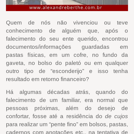
Quem de nós não vivenciou ou teve
conhecimento de alguém que, após o
falecimento do seu ente querido, encontrou
documentos/informações guardadas em
pastas físicas, em um cofre, no fundo da
gaveta, no bolso do paletó ou em qualquer
outro tipo de “esconderijo” e isso tenha
resultado em retorno financeiro?
Há algumas décadas atrás, quando do
falecimento de um familiar, era normal que
pessoas próximas, além do desejo de
confortar, fosse até a residência do
de cujos
para realizar um “pente fino” em bolsos, pastas,
cadernos com anotações etc., na tentativa de