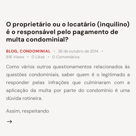
O proprietário ou o locatário (inquilino)
é o responsável pelo pagamento de
multa condominial?
BLOG
,
CONDOMINIAL
26 de outubro de 2014
816
Views
0
Likes
0
Comentários
Como vários outros questionamentos relacionados às
questões condominiais, saber quem é o legitimado a
responder pelas infrações que culminaram com a
aplicação da multa por parte do condomínio é uma
dúvida rotineira.
Assim, respeitando