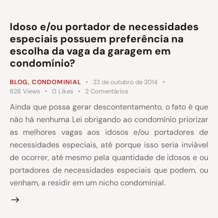
Idoso e/ou portador de necessidades
especiais possuem preferência na
escolha da vaga da garagem em
condomínio?
BLOG
,
CONDOMINIAL
23 de outubro de 2014
628
Views
0
Likes
2
Comentários
Ainda que possa gerar descontentamento, o fato é que
não há nenhuma Lei obrigando ao condomínio priorizar
as melhores vagas aos idosos e/ou portadores de
necessidades especiais, até porque isso seria inviável
de ocorrer, até mesmo pela quantidade de idosos e ou
portadores de necessidades especiais que podem, ou
venham, a residir em um nicho condominial.