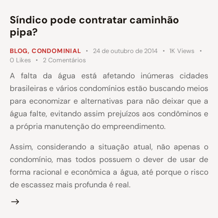
Síndico pode contratar caminhão
pipa?
BLOG
,
CONDOMINIAL
24 de outubro de 2014
1K
Views
0
Likes
2
Comentários
A falta da água está afetando inúmeras cidades
brasileiras e vários condomínios estão buscando meios
para economizar e alternativas para não deixar que a
água falte, evitando assim prejuízos aos condôminos e
a própria manutenção do empreendimento.
Assim, considerando a situação atual, não apenas o
condomínio, mas todos possuem o dever de usar de
forma racional e econômica a água, até porque o risco
de escassez mais profunda é real.