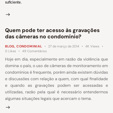
suficiente.
Quem pode ter acesso às gravações
das câmeras no condomínio?
BLOG
,
CONDOMINIAL
27 de março de 2014
4K
Views
0
Likes
49
Comentários
Hoje em dia, especialmente em razão da violência que
domina o país, o uso de câmeras de monitoramento em
condomínios é frequente, porém ainda existem dúvidas
e discussões com relação a quem, com qual finalidade
e quando as gravações podem ser acessadas e
utilizadas, razão pela qual é necessário entendermos
algumas situações legais que acercam o tema.