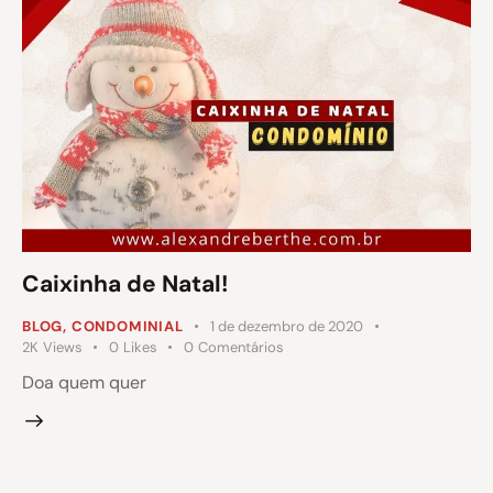
Caixinha de Natal!
BLOG
,
CONDOMINIAL
1 de dezembro de 2020
2K
Views
0
Likes
0
Comentários
Doa quem quer