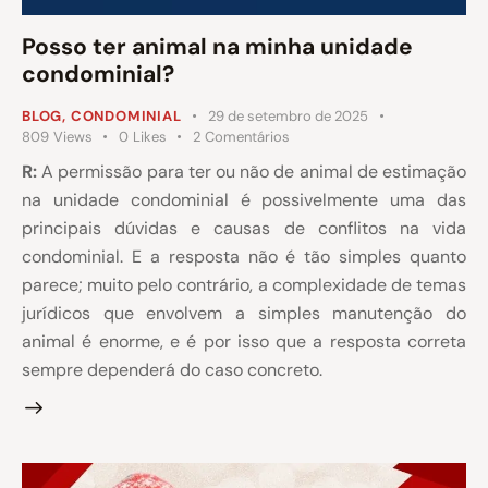
Posso ter animal na minha unidade
condominial?
BLOG
,
CONDOMINIAL
29 de setembro de 2025
809
Views
0
Likes
2
Comentários
R:
A permissão para ter ou não de animal de estimação
na unidade condominial é possivelmente uma das
principais dúvidas e causas de conflitos na vida
condominial. E a resposta não é tão simples quanto
parece; muito pelo contrário, a complexidade de temas
jurídicos que envolvem a simples manutenção do
animal é enorme, e é por isso que a resposta correta
sempre dependerá do caso concreto.