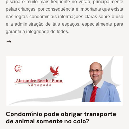
piscina é muito mais frequente no verão, principalmente
pelas crianças, por consequência é importante que exista
nas regras condominiais informações claras sobre o uso
e a administração de tais espaços, especialmente para
garantir a integridade de todos.
Condomínio pode obrigar transporte
de animal somente no colo?