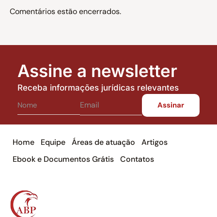
Comentários estão encerrados.
Assine a newsletter
Receba informações jurídicas relevantes
Home
Equipe
Áreas de atuação
Artigos
Ebook e Documentos Grátis
Contatos