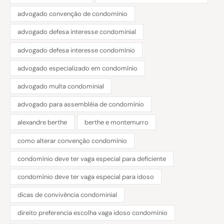
advogado convenção de condomínio
advogado defesa interesse condominial
advogado defesa interesse condomínio
advogado especializado em condomínio
advogado multa condominial
advogado para assembléia de condomínio
alexandre berthe
berthe e montemurro
como alterar convenção condomínio
condomínio deve ter vaga especial para deficiente
condomínio deve ter vaga especial para idoso
dicas de convivência condominial
direito preferencia escolha vaga idoso condomínio