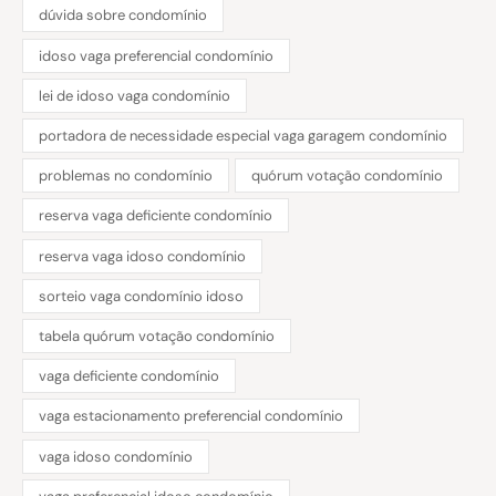
dúvida sobre condomínio
idoso vaga preferencial condomínio
lei de idoso vaga condomínio
portadora de necessidade especial vaga garagem condomínio
problemas no condomínio
quórum votação condomínio
reserva vaga deficiente condomínio
reserva vaga idoso condomínio
sorteio vaga condomínio idoso
tabela quórum votação condomínio
vaga deficiente condomínio
vaga estacionamento preferencial condomínio
vaga idoso condomínio