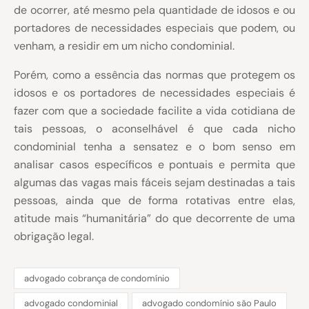
de ocorrer, até mesmo pela quantidade de idosos e ou
portadores de necessidades especiais que podem, ou
venham, a residir em um nicho condominial.
Porém, como a essência das normas que protegem os
idosos e os portadores de necessidades especiais é
fazer com que a sociedade facilite a vida cotidiana de
tais pessoas, o aconselhável é que cada nicho
condominial tenha a sensatez e o bom senso em
analisar casos específicos e pontuais e permita que
algumas das vagas mais fáceis sejam destinadas a tais
pessoas, ainda que de forma rotativas entre elas,
atitude mais “humanitária” do que decorrente de uma
obrigação legal.
advogado cobrança de condomínio
advogado condominial
advogado condomínio são Paulo