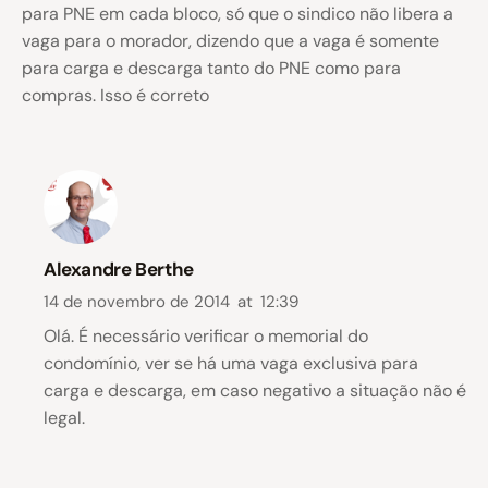
para PNE em cada bloco, só que o sindico não libera a
vaga para o morador, dizendo que a vaga é somente
para carga e descarga tanto do PNE como para
compras. Isso é correto
Alexandre Berthe
14 de novembro de 2014
at
12:39
Olá. É necessário verificar o memorial do
condomínio, ver se há uma vaga exclusiva para
carga e descarga, em caso negativo a situação não é
legal.