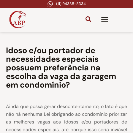
(11) 94335-8334
Idoso e/ou portador de
necessidades especiais
possuem preferência na
escolha da vaga da garagem
em condomínio?
Ainda que possa gerar descontentamento, o fato é que
não há nenhuma Lei obrigando ao condomínio priorizar
as melhores vagas aos idosos e/ou portadores de
necessidades especiais, até porque isso seria inviável