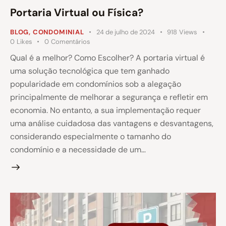
Portaria Virtual ou Física?
BLOG
,
CONDOMINIAL
24 de julho de 2024
918
Views
0
Likes
0
Comentários
Qual é a melhor? Como Escolher? A portaria virtual é
uma solução tecnológica que tem ganhado
popularidade em condomínios sob a alegação
principalmente de melhorar a segurança e refletir em
economia. No entanto, a sua implementação requer
uma análise cuidadosa das vantagens e desvantagens,
considerando especialmente o tamanho do
condomínio e a necessidade de um…