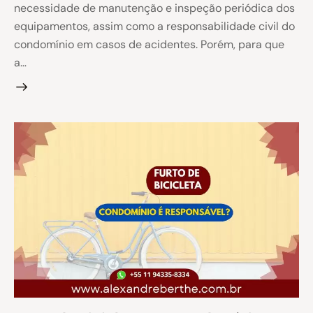
necessidade de manutenção e inspeção periódica dos
equipamentos, assim como a responsabilidade civil do
condomínio em casos de acidentes. Porém, para que
a…