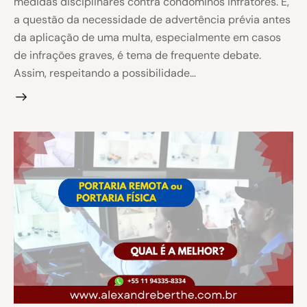
medidas disciplinares contra condôminos infratores. E,
a questão da necessidade de advertência prévia antes
da aplicação de uma multa, especialmente em casos
de infrações graves, é tema de frequente debate.
Assim, respeitando a possibilidade…