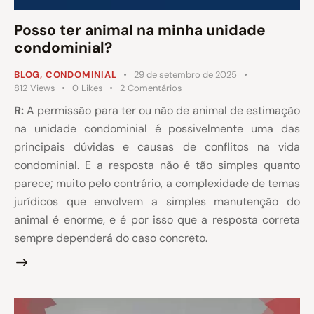
Posso ter animal na minha unidade
condominial?
BLOG
,
CONDOMINIAL
29 de setembro de 2025
812
Views
0
Likes
2
Comentários
R:
A permissão para ter ou não de animal de estimação
na unidade condominial é possivelmente uma das
principais dúvidas e causas de conflitos na vida
condominial. E a resposta não é tão simples quanto
parece; muito pelo contrário, a complexidade de temas
jurídicos que envolvem a simples manutenção do
animal é enorme, e é por isso que a resposta correta
sempre dependerá do caso concreto.