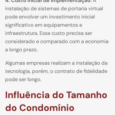
4. Custo Inicial de Implementação:
A
instalação de sistemas de portaria virtual
pode envolver um investimento inicial
significativo em equipamentos e
infraestrutura. Esse custo precisa ser
considerado e comparado com a economia
a longo prazo.
Algumas empresas realizam a instalação da
tecnologia, porém, o contrato de fidelidade
pode ser longo.
Influência do Tamanho
do Condomínio