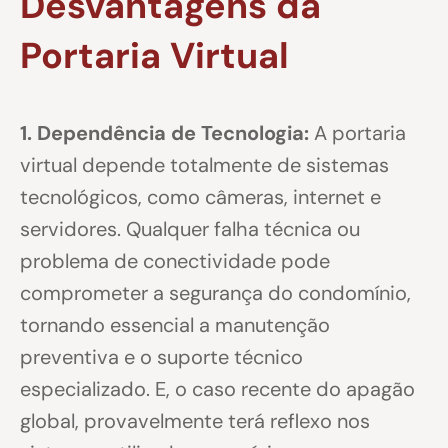
Desvantagens da
Portaria Virtual
1. Dependência de Tecnologia:
A portaria
virtual depende totalmente de sistemas
tecnológicos, como câmeras, internet e
servidores. Qualquer falha técnica ou
problema de conectividade pode
comprometer a segurança do condomínio,
tornando essencial a manutenção
preventiva e o suporte técnico
especializado. E, o caso recente do apagão
global, provavelmente terá reflexo nos