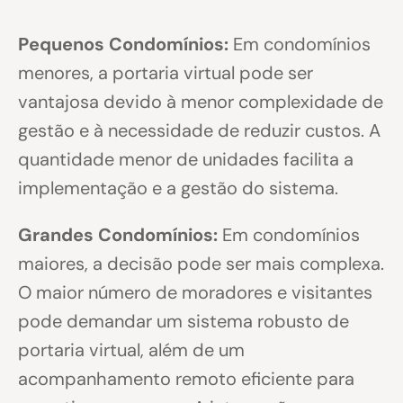
Pequenos Condomínios:
Em condomínios
menores, a portaria virtual pode ser
vantajosa devido à menor complexidade de
gestão e à necessidade de reduzir custos. A
quantidade menor de unidades facilita a
implementação e a gestão do sistema.
Grandes Condomínios:
Em condomínios
maiores, a decisão pode ser mais complexa.
O maior número de moradores e visitantes
pode demandar um sistema robusto de
portaria virtual, além de um
acompanhamento remoto eficiente para