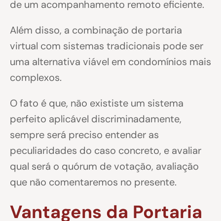
de um acompanhamento remoto eficiente.
Além disso, a combinação de portaria
virtual com sistemas tradicionais pode ser
uma alternativa viável em condomínios mais
complexos.
O fato é que, não exististe um sistema
perfeito aplicável discriminadamente,
sempre será preciso entender as
peculiaridades do caso concreto, e avaliar
qual será o quórum de votação, avaliação
que não comentaremos no presente.
Vantagens da Portaria