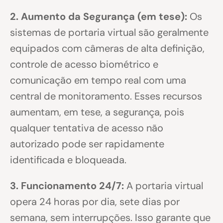
2. Aumento da Segurança (em tese):
Os
sistemas de portaria virtual são geralmente
equipados com câmeras de alta definição,
controle de acesso biométrico e
comunicação em tempo real com uma
central de monitoramento. Esses recursos
aumentam, em tese, a segurança, pois
qualquer tentativa de acesso não
autorizado pode ser rapidamente
identificada e bloqueada.
3. Funcionamento 24/7:
A portaria virtual
opera 24 horas por dia, sete dias por
semana, sem interrupções. Isso garante que