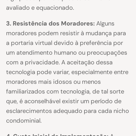
avaliado e equacionado.
3. Resistência dos Moradores:
Alguns
moradores podem resistir à mudança para
a portaria virtual devido à preferência por
um atendimento humano ou preocupações
com a privacidade. A aceitação dessa
tecnologia pode variar, especialmente entre
moradores mais idosos ou menos
familiarizados com tecnologia, de tal sorte
que, é aconselhável existir um período de
esclarecimentos adequado para cada nicho
condominial.