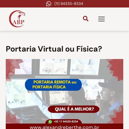
(11) 94335-8334
Portaria Virtual ou Física?