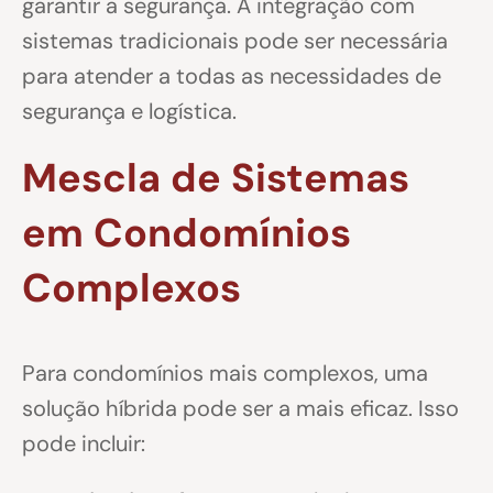
garantir a segurança. A integração com
sistemas tradicionais pode ser necessária
para atender a todas as necessidades de
segurança e logística.
Mescla de Sistemas
em Condomínios
Complexos
Para condomínios mais complexos, uma
solução híbrida pode ser a mais eficaz. Isso
pode incluir: