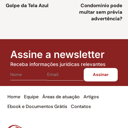
Golpe da Tela Azul
Condomínio pode
multar sem prévia
advertência?
Assine a newsletter
Receba informações jurídicas relevantes
Home
Equipe
Áreas de atuação
Artigos
Ebook e Documentos Grátis
Contatos