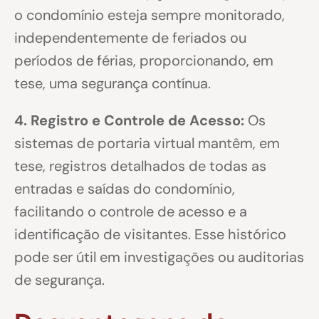
o condomínio esteja sempre monitorado,
independentemente de feriados ou
períodos de férias, proporcionando, em
tese, uma segurança contínua.
4. Registro e Controle de Acesso:
Os
sistemas de portaria virtual mantêm, em
tese, registros detalhados de todas as
entradas e saídas do condomínio,
facilitando o controle de acesso e a
identificação de visitantes. Esse histórico
pode ser útil em investigações ou auditorias
de segurança.