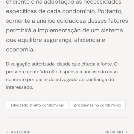
eficiente e na adaptação às necessidades
específicas de cada condomínio. Portanto,
somente a análise cuidadosa desses fatores
permitirá a implementação de um sistema
que equilibre segurança, eficiência e
economia.
Divulgação autorizada, desde que citada a fonte. O
presente conteúdo não dispensa a análise do caso
concreto por parte do advogado de confiança do
interessado.
advogado direito condominial
problemas no condomínio
ANTERIOR
PRÓXIMO