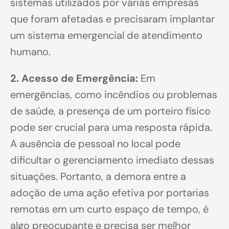
sistemas utilizados por várias empresas
que foram afetadas e precisaram implantar
um sistema emergencial de atendimento
humano.
2. Acesso de Emergência:
Em
emergências, como incêndios ou problemas
de saúde, a presença de um porteiro físico
pode ser crucial para uma resposta rápida.
A ausência de pessoal no local pode
dificultar o gerenciamento imediato dessas
situações. Portanto, a demora entre a
adoção de uma ação efetiva por portarias
remotas em um curto espaço de tempo, é
algo preocupante e precisa ser melhor