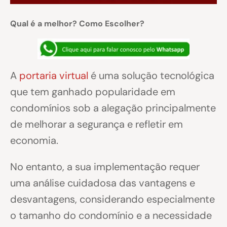
Qual é a melhor? Como Escolher?
A
portaria virtual
é uma solução tecnológica
que tem ganhado popularidade em
condomínios sob a alegação principalmente
de melhorar a segurança e refletir em
economia.
No entanto, a sua implementação requer
uma análise cuidadosa das vantagens e
desvantagens, considerando especialmente
o tamanho do condomínio e a necessidade