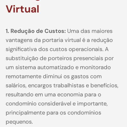
Virtual
1. Redução de Custos:
Uma das maiores
vantagens da portaria virtual é a redução
significativa dos custos operacionais. A
substituição de porteiros presenciais por
um sistema automatizado e monitorado
remotamente diminui os gastos com
salários, encargos trabalhistas e benefícios,
resultando em uma economia para o
condomínio considerável e importante,
principalmente para os condomínios
pequenos.