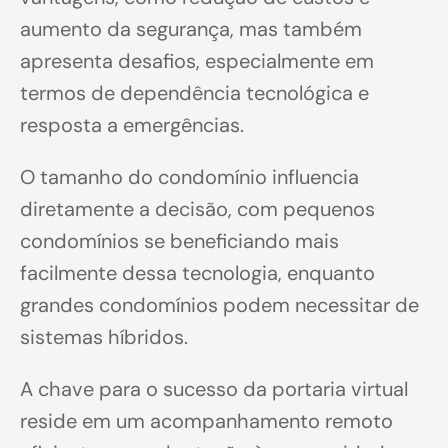
aumento da segurança, mas também
apresenta desafios, especialmente em
termos de dependência tecnológica e
resposta a emergências.
O tamanho do condomínio influencia
diretamente a decisão, com pequenos
condomínios se beneficiando mais
facilmente dessa tecnologia, enquanto
grandes condomínios podem necessitar de
sistemas híbridos.
A chave para o sucesso da portaria virtual
reside em um acompanhamento remoto