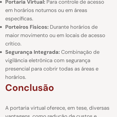
Portaria Virtual:
Para controle de acesso
em horários noturnos ou em áreas
específicas.
Porteiros Físicos:
Durante horários de
maior movimento ou em locais de acesso
crítico.
Segurança Integrada:
Combinação de
vigilância eletrônica com segurança
presencial para cobrir todas as áreas e
horários.
Conclusão
A portaria virtual oferece, em tese, diversas
vantagens, como redução de custos e