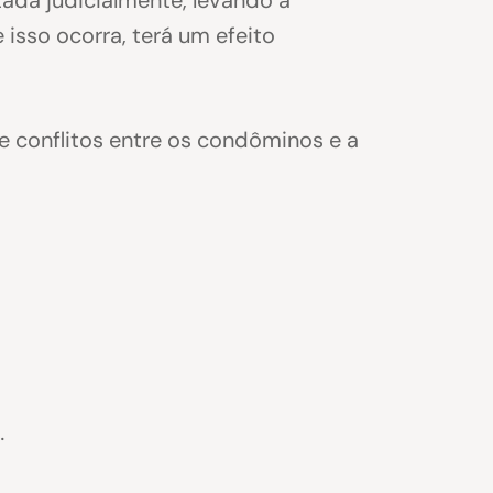
isso ocorra, terá um efeito
e conflitos entre os condôminos e a
.