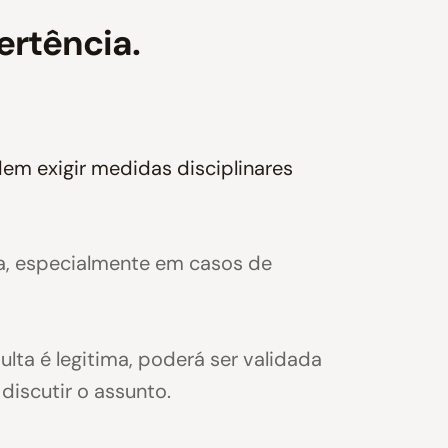
ertência.
em exigir medidas disciplinares
ta, especialmente em casos de
lta é legitima, poderá ser validada
discutir o assunto.