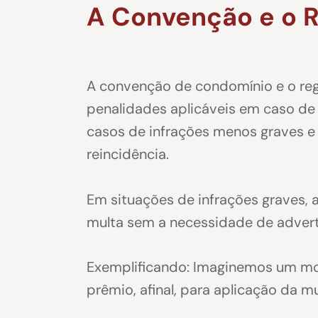
A Convenção e o 
A convenção de condomínio e o reg
penalidades aplicáveis em caso de
casos de infrações menos graves e
reincidência.
Em situações de infrações graves, 
multa sem a necessidade de advert
Exemplificando: Imaginemos um mor
prêmio, afinal, para aplicação da m