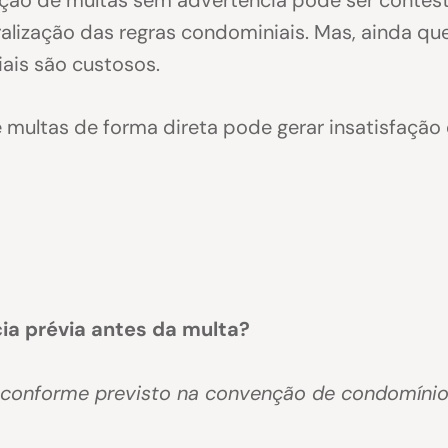
lização das regras condominiais. Mas, ainda que 
iais são custosos.
 multas de forma direta pode gerar insatisfação 
ia prévia antes da multa?
 conforme previsto na convenção de condomínio