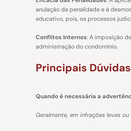
anulação da penalidade e à desmora
educativo, pois, os processos judic
Conflitos Internos
: A imposição de
administração do condomínio.
Principais Dúvidas
Quando é necessária a advertênc
Geralmente, em infrações leves ou