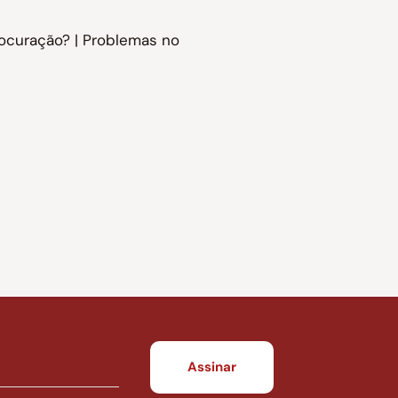
ocuração? | Problemas no