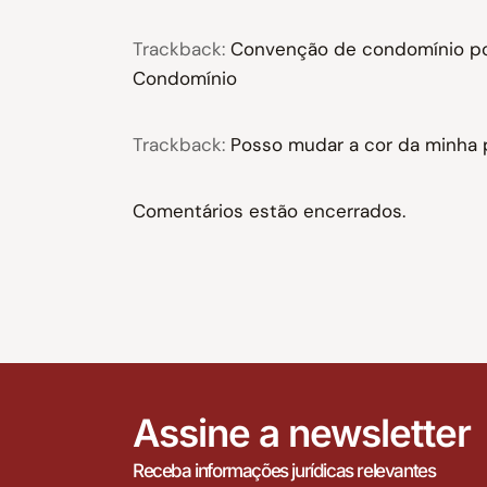
Trackback:
Convenção de condomínio pod
Condomínio
Trackback:
Posso mudar a cor da minha 
Comentários estão encerrados.
Assine a newsletter
Receba informações jurídicas relevantes