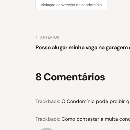
violação convenção de condomínio
ANTERIOR
Posso alugar minha vaga na garagem
8 Comentários
Trackback:
O Condomínio pode proibir q
Trackback:
Como contestar a multa cond