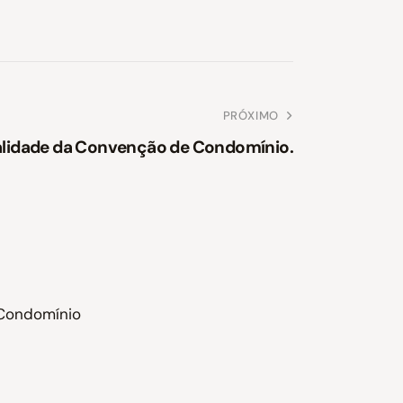
PRÓXIMO
lidade da Convenção de Condomínio.
 Condomínio