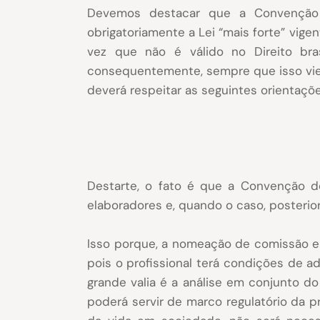
Devemos destacar que a Convenção 
obrigatoriamente a Lei “mais forte” vige
vez que não é válido no Direito bra
consequentemente, sempre que isso vier
deverá respeitar as seguintes orientaçõ
Destarte, o fato é que a Convenção de
elaboradores e, quando o caso, posterio
Isso porque, a nomeação de comissão e a
pois o profissional terá condições de
grande valia é a análise em conjunto d
poderá servir de marco regulatório da 