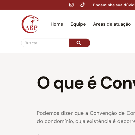
Encaminhe sua dúvid
Home
Equipe
Áreas de atuação
Hom
O que é Con
Podemos dizer que a Convenção de Condo
do condomínio, cuja existência é decorre