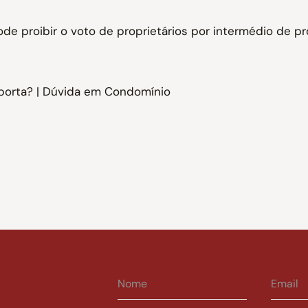
e proibir o voto de proprietários por intermédio de pr
porta? | Dúvida em Condomínio