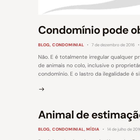
Condomínio pode ob
BLOG
,
CONDOMINIAL
7 de dezembro de 2016
Não. E é totalmente irregular qualquer 
de animais no colo, inclusive o propriet
condomínio. E o lastro da ilegalidade é 
Animal de estimaçã
BLOG
,
CONDOMINIAL
,
MÍDIA
14 de julho de 201