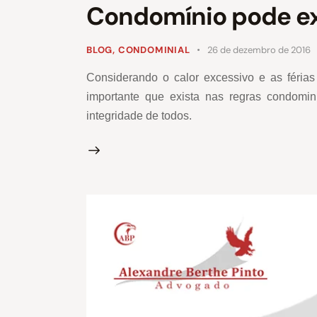
Condomínio pode exi
BLOG
,
CONDOMINIAL
26 de dezembro de 2016
Considerando o calor excessivo e as férias
importante que exista nas regras condomin
integridade de todos.