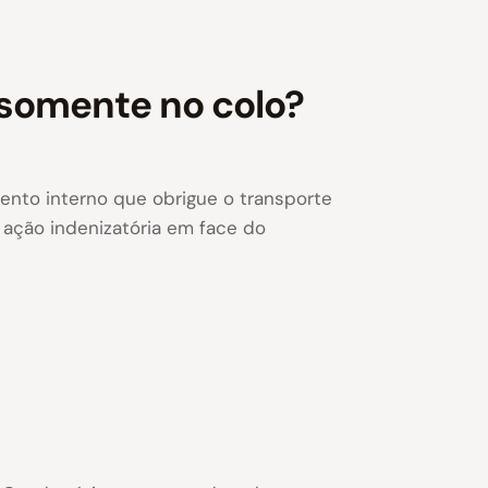
 somente no colo?
ento interno que obrigue o transporte
m ação indenizatória em face do