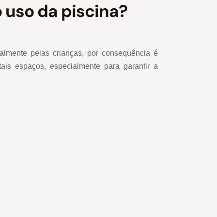
 uso da piscina?
palmente pelas crianças, por consequência é
ais espaços, especialmente para garantir a