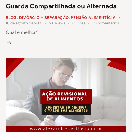
Guarda Compartilhada ou Alternada
BLOG
,
DIVÓRCIO - SEPARAÇÃO
,
PENSÃO ALIMENTÍCIA
16 de agosto de 2021
2K
Views
0
Likes
0
Comentários
Qual é melhor?