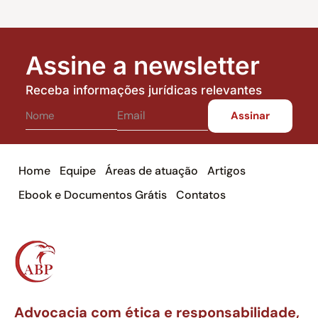
Assine a newsletter
Receba informações jurídicas relevantes
Home
Equipe
Áreas de atuação
Artigos
Ebook e Documentos Grátis
Contatos
Advocacia com ética e responsabilidade,