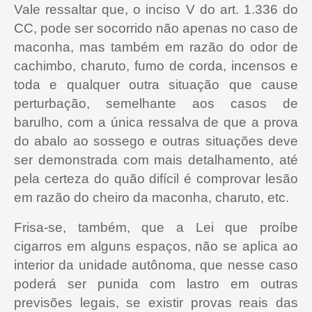
Vale ressaltar que, o inciso V do art. 1.336 do
CC, pode ser socorrido não apenas no caso de
maconha, mas também em razão do odor de
cachimbo, charuto, fumo de corda, incensos e
toda e qualquer outra situação que cause
perturbação, semelhante aos casos de
barulho, com a única ressalva de que a prova
do abalo ao sossego e outras situações deve
ser demonstrada com mais detalhamento, até
pela certeza do quão difícil é comprovar lesão
em razão do cheiro da maconha, charuto, etc.
Frisa-se, também, que a Lei que proíbe
cigarros em alguns espaços, não se aplica ao
interior da unidade autônoma, que nesse caso
poderá ser punida com lastro em outras
previsões legais, se existir provas reais das