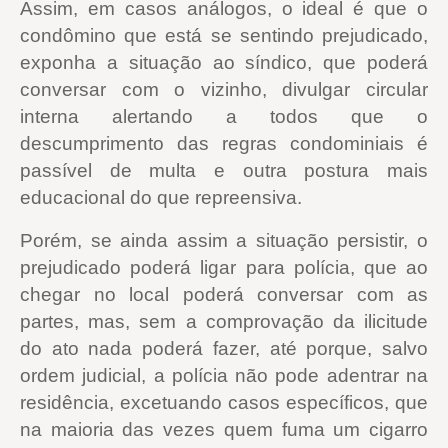
Assim, em casos análogos, o ideal é que o
condômino que está se sentindo prejudicado,
exponha a situação ao síndico, que poderá
conversar com o vizinho, divulgar circular
interna alertando a todos que o
descumprimento das regras condominiais é
passível de multa e outra postura mais
educacional do que repreensiva.
Porém, se ainda assim a situação persistir, o
prejudicado poderá ligar para polícia, que ao
chegar no local poderá conversar com as
partes, mas, sem a comprovação da ilicitude
do ato nada poderá fazer, até porque, salvo
ordem judicial, a polícia não pode adentrar na
residência, excetuando casos específicos, que
na maioria das vezes quem fuma um cigarro