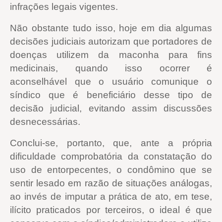
infrações legais vigentes.
Não obstante tudo isso, hoje em dia algumas
decisões judiciais autorizam que portadores de
doenças utilizem da maconha para fins
medicinais, quando isso ocorrer é
aconselhável que o usuário comunique o
síndico que é beneficiário desse tipo de
decisão judicial, evitando assim discussões
desnecessárias.
Conclui-se, portanto, que, ante a própria
dificuldade comprobatória da constatação do
uso de entorpecentes, o condômino que se
sentir lesado em razão de situações análogas,
ao invés de imputar a prática de ato, em tese,
ilícito praticados por terceiros, o ideal é que