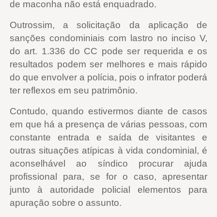
de maconha não está enquadrado.
Outrossim, a solicitação da aplicação de
sanções condominiais com lastro no inciso V,
do art. 1.336 do CC pode ser requerida e os
resultados podem ser melhores e mais rápido
do que envolver a polícia, pois o infrator poderá
ter reflexos em seu patrimônio.
Contudo, quando estivermos diante de casos
em que há a presença de várias pessoas, com
constante entrada e saída de visitantes e
outras situações atípicas à vida condominial, é
aconselhável ao síndico procurar ajuda
profissional para, se for o caso, apresentar
junto à autoridade policial elementos para
apuração sobre o assunto.