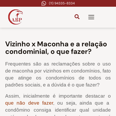
(11) 94335-8334
Vizinho x Maconha e a relação
condominial, o que fazer?
Frequentes são as reclamações sobre o uso
de maconha por vizinhos em condomínios, fato
que atinge os condomínios de todos os
padrões sociais, e a dúvida é o que fazer?
Assim, inicialmente é importante destacar o
que não deve fazer
, ou seja, ainda que a
condômino consiga identificar qual unidade