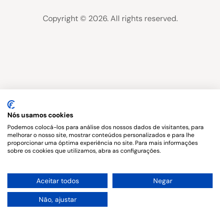
Copyright © 2026. All rights reserved.
Nós usamos cookies
Podemos colocá-los para análise dos nossos dados de visitantes, para
melhorar o nosso site, mostrar conteúdos personalizados e para lhe
proporcionar uma óptima experiência no site. Para mais informações
sobre os cookies que utilizamos, abra as configurações.
1
Aceitar todos
Negar
Não, ajustar