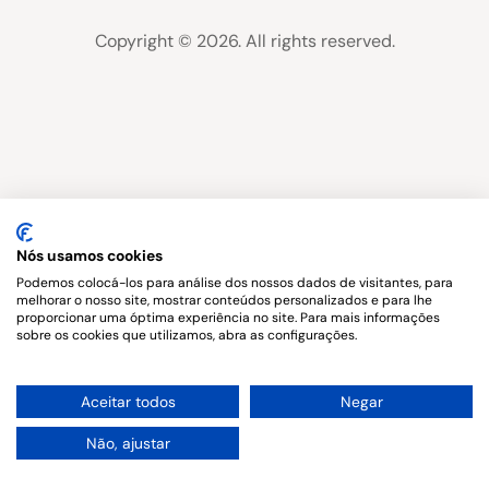
Copyright © 2026. All rights reserved.
Nós usamos cookies
Podemos colocá-los para análise dos nossos dados de visitantes, para
melhorar o nosso site, mostrar conteúdos personalizados e para lhe
proporcionar uma óptima experiência no site. Para mais informações
sobre os cookies que utilizamos, abra as configurações.
1
Aceitar todos
Negar
Não, ajustar