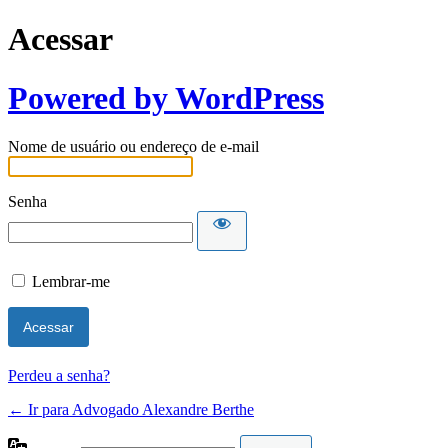
Acessar
Powered by WordPress
Nome de usuário ou endereço de e-mail
Senha
Lembrar-me
Perdeu a senha?
← Ir para Advogado Alexandre Berthe