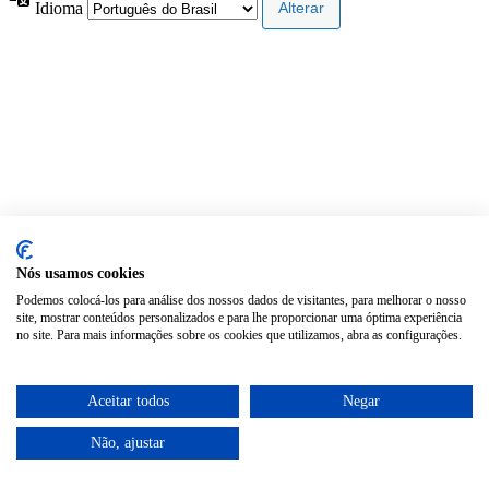
Idioma
Nós usamos cookies
Podemos colocá-los para análise dos nossos dados de visitantes, para melhorar o nosso
site, mostrar conteúdos personalizados e para lhe proporcionar uma óptima experiência
no site. Para mais informações sobre os cookies que utilizamos, abra as configurações.
Aceitar todos
Negar
Não, ajustar