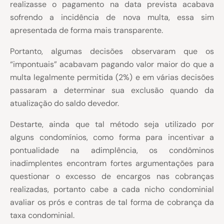
realizasse o pagamento na data prevista acabava
sofrendo a incidência de nova multa, essa sim
apresentada de forma mais transparente.
Portanto, algumas decisões observaram que os
“impontuais” acabavam pagando valor maior do que a
multa legalmente permitida (2%) e em várias decisões
passaram a determinar sua exclusão quando da
atualização do saldo devedor.
Destarte, ainda que tal método seja utilizado por
alguns condomínios, como forma para incentivar a
pontualidade na adimplência, os condôminos
inadimplentes encontram fortes argumentações para
questionar o excesso de encargos nas cobranças
realizadas, portanto cabe a cada nicho condominial
avaliar os prós e contras de tal forma de cobrança da
taxa condominial.