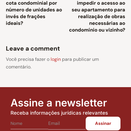
cota condominial por
impedir o acesso ao
número de unidades ao
seu apartamento para
invés de frações
realização de obras
ideais?
necessárias ao
condomínio ou vizinho?
Leave a comment
Você precisa fazer o
login
para publicar um
comentário.
Assine a newsletter
Receba informações jurídicas relevantes