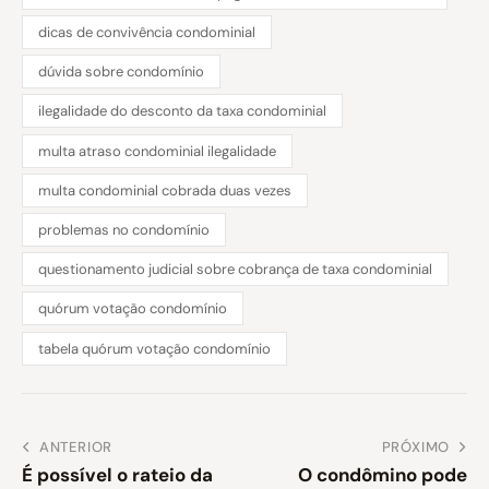
dicas de convivência condominial
dúvida sobre condomínio
ilegalidade do desconto da taxa condominial
multa atraso condominial ilegalidade
multa condominial cobrada duas vezes
problemas no condomínio
questionamento judicial sobre cobrança de taxa condominial
quórum votação condomínio
tabela quórum votação condomínio
ANTERIOR
PRÓXIMO
É possível o rateio da
O condômino pode