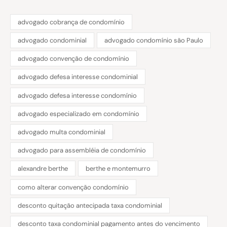
advogado cobrança de condomínio
advogado condominial
advogado condomínio são Paulo
advogado convenção de condomínio
advogado defesa interesse condominial
advogado defesa interesse condomínio
advogado especializado em condomínio
advogado multa condominial
advogado para assembléia de condomínio
alexandre berthe
berthe e montemurro
como alterar convenção condomínio
desconto quitação antecipada taxa condominial
desconto taxa condominial pagamento antes do vencimento