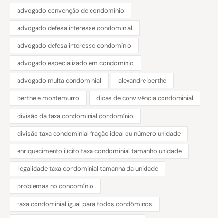
advogado convenção de condomínio
advogado defesa interesse condominial
advogado defesa interesse condomínio
advogado especializado em condomínio
advogado multa condominial
alexandre berthe
berthe e montemurro
dicas de convivência condominial
divisão da taxa condominial condomínio
divisão taxa condominial fração ideal ou número unidade
enriquecimento ilícito taxa condominial tamanho unidade
ilegalidade taxa condominial tamanha da unidade
problemas no condomínio
taxa condominial igual para todos condôminos