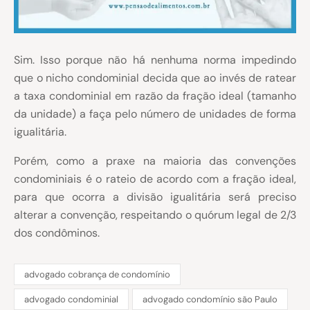
Sim. Isso porque não há nenhuma norma impedindo
que o nicho condominial decida que ao invés de ratear
a taxa condominial em razão da fração ideal (tamanho
da unidade) a faça pelo número de unidades de forma
igualitária.
Porém, como a praxe na maioria
das convenções
condominiais é o rateio de acordo com a fração ideal,
para que ocorra a divisão igualitária será preciso
alterar a convenção, respeitando o quórum legal de 2/3
dos condôminos.
advogado cobrança de condomínio
advogado condominial
advogado condomínio são Paulo