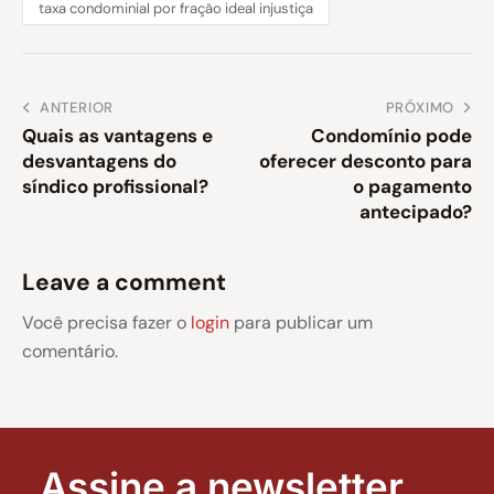
taxa condominial por fração ideal injustiça
ANTERIOR
PRÓXIMO
Quais as vantagens e
Condomínio pode
desvantagens do
oferecer desconto para
síndico profissional?
o pagamento
antecipado?
Leave a comment
Você precisa fazer o
login
para publicar um
comentário.
Assine a newsletter