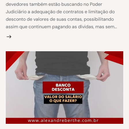
devedores também estão buscando no Poder
Judiciário a adequação de contratos e limitação do
desconto de valores de suas contas, possibilitando
assim que continuem pagando as dívidas, mas sem…