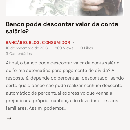
Banco pode descontar valor da conta
salário?
BANCÁRIO
,
BLOG
,
CONSUMIDOR
10 de novembro de 2016
889
Views
0
Likes
3
Comentários
Afinal, o banco pode descontar valor da conta salário
de forma automática para pagamento de dívida? A
resposta é: depende do percentual descontado , sendo
certo que o banco não pode realizar nenhum desconto
automático de percentual expressivo que venha a
prejudicar a própria mantença do devedor e de seus
familiares. Assim, podemos…