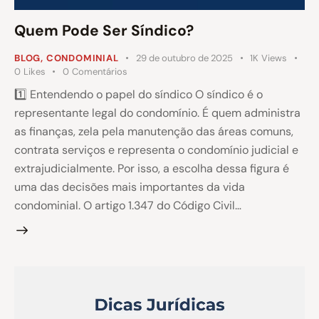
Quem Pode Ser Síndico?
BLOG
,
CONDOMINIAL
29 de outubro de 2025
1K
Views
0
Likes
0
Comentários
1️⃣ Entendendo o papel do síndico O síndico é o
representante legal do condomínio. É quem administra
as finanças, zela pela manutenção das áreas comuns,
contrata serviços e representa o condomínio judicial e
extrajudicialmente. Por isso, a escolha dessa figura é
uma das decisões mais importantes da vida
condominial. O artigo 1.347 do Código Civil…