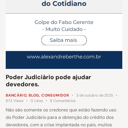
Poder Judiciário pode ajudar
devedores.
BANCÁRIO
,
BLOG
,
CONSUMIDOR
3 de outubro de 2025
673
Views
0
Likes
8
Comentários
Não são somente os credores que estão fazendo uso
do Poder Judiciário para a obtenção do crédito dos
devedores, com a crise implantada no país, muitos