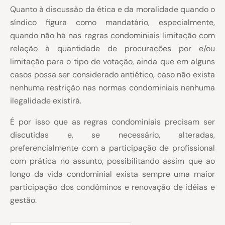
Quanto à discussão da ética e da moralidade quando o
síndico figura como mandatário, especialmente,
quando não há nas regras condominiais limitação com
relação à quantidade de procurações por e/ou
limitação para o tipo de votação, ainda que em alguns
casos possa ser considerado antiético, caso não exista
nenhuma restrição nas normas condominiais nenhuma
ilegalidade existirá.
É por isso que as regras condominiais precisam ser
discutidas e, se necessário, alteradas,
preferencialmente com a participação de profissional
com prática no assunto, possibilitando assim que ao
longo da vida condominial exista sempre uma maior
participação dos condôminos e renovação de idéias e
gestão.