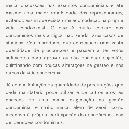
maior discussões nos assuntos condominiais e até
mesmo uma maior rotatividade dos representantes,
evitando assim que exista uma acomodação na própria
vida condominial. O que é muito comum nos
condomínios mais antigos, não sendo raros casos de
síndicos e/ou moradores que conseguem uma vasta
quantidade de procurações e passam a ter votos
suficientes para aprovar ou não qualquer sugestão,
culminando com poucas alterações na gestão e nos
rumos da vida condominial.
Já com a limitação da quantidade de procurações que
cada mandatário pode utilizar e de outros atos, as
chances de uma maior oxigenação na gestão
condominial é muito maior, além de servir como
incentivo à própria participação dos condôminos nas
deliberações condominiais.