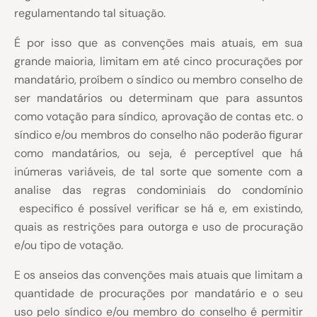
regulamentando tal situação.
É por isso que as convenções mais atuais, em sua
grande maioria, limitam em até cinco procurações por
mandatário, proíbem o síndico ou membro conselho de
ser mandatários ou determinam que para assuntos
como votação para síndico, aprovação de contas etc. o
síndico e/ou membros do conselho não poderão figurar
como mandatários, ou seja, é perceptível que há
inúmeras variáveis, de tal sorte que somente com a
analise das regras condominiais do condomínio
especifico é possível verificar se há e, em existindo,
quais as restrições para outorga e uso de procuração
e/ou tipo de votação.
E os anseios das convenções mais atuais que limitam a
quantidade de procurações por mandatário e o seu
uso pelo síndico e/ou membro do conselho é permitir