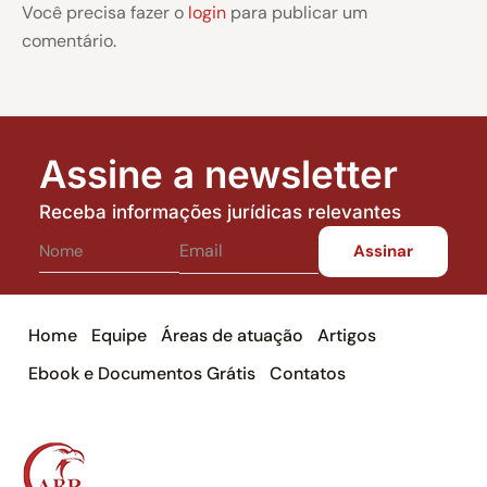
Você precisa fazer o
login
para publicar um
comentário.
Assine a newsletter
Receba informações jurídicas relevantes
Home
Equipe
Áreas de atuação
Artigos
Ebook e Documentos Grátis
Contatos