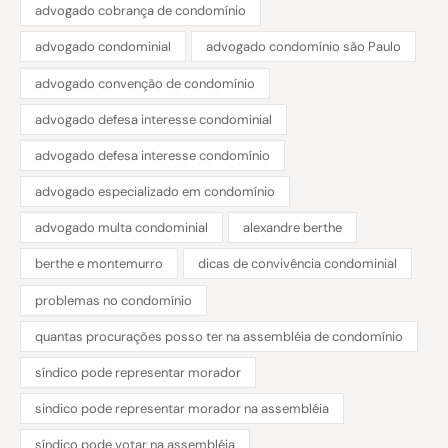
advogado cobrança de condomínio
advogado condominial
advogado condomínio são Paulo
advogado convenção de condomínio
advogado defesa interesse condominial
advogado defesa interesse condomínio
advogado especializado em condomínio
advogado multa condominial
alexandre berthe
berthe e montemurro
dicas de convivência condominial
problemas no condomínio
quantas procurações posso ter na assembléia de condomínio
síndico pode representar morador
sindico pode representar morador na assembléia
síndico pode votar na assembléia