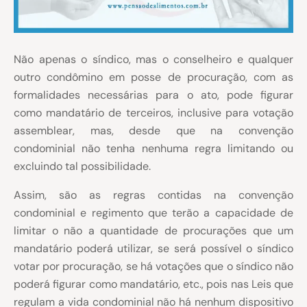
Não apenas o síndico, mas o conselheiro e qualquer
outro condômino em posse de procuração, com as
formalidades necessárias para o ato, pode figurar
como mandatário de terceiros, inclusive para votação
assemblear, mas, desde que na convenção
condominial não tenha nenhuma regra limitando ou
excluindo tal possibilidade.
Assim, são as regras contidas na convenção
condominial e regimento que terão a capacidade de
limitar o não a quantidade de procurações que um
mandatário poderá utilizar, se será possível o síndico
votar por procuração, se há votações que o síndico não
poderá figurar como mandatário, etc., pois nas Leis que
regulam a vida condominial não há nenhum dispositivo