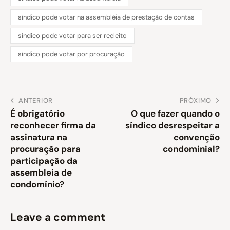
síndico pode votar na assembléia de prestação de contas
síndico pode votar para ser reeleito
síndico pode votar por procuração
ANTERIOR
PRÓXIMO
É obrigatório
O que fazer quando o
reconhecer firma da
síndico desrespeitar a
assinatura na
convenção
procuração para
condominial?
participação da
assembleia de
condomínio?
Leave a comment