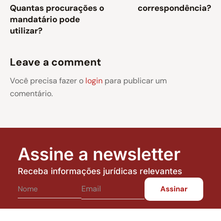
Quantas procurações o
correspondência?
mandatário pode
utilizar?
Leave a comment
Você precisa fazer o
login
para publicar um
comentário.
Assine a newsletter
Receba informações jurídicas relevantes