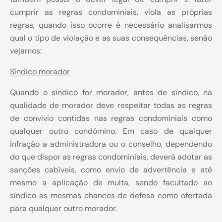
cumprir as regras condominiais, viola as próprias
regras, quando isso ocorre
é necessário analisarmos
qual o tipo de violação e as suas consequências, senão
vejamos:
Síndico morador
Quando o síndico for morador, antes de síndico, na
qualidade de morador deve respeitar todas as regras
de convívio contidas nas regras condominiais como
qualquer outro condômino. Em caso de qualquer
infração a administradora ou o conselho, dependendo
do que dispor as regras condominiais, deverá adotar as
sanções cabíveis, como envio de advertência e até
mesmo a aplicação de multa, sendo facultado ao
síndico as mesmas chances de defesa como ofertada
para qualquer outro morador.