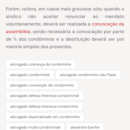
Porém, reitera, em casos mais gravosos e/ou quando o
síndico não aceitar renunciar ao mandato
voluntariamente, deverá ser realizada a
convocação da
assembléia
, sendo necessária a convocação por parte
de ¼ dos condôminos e a destituição deverá ser por
maioria simples dos presentes.
advogado cobrança de condomínio
advogado condominial
advogado condomínio são Paulo
advogado convenção de condomínio
advogado defesa interesse condominial
advogado defesa interesse condomínio
advogado especializado em condomínio
advogado multa condominial
alexandre berthe