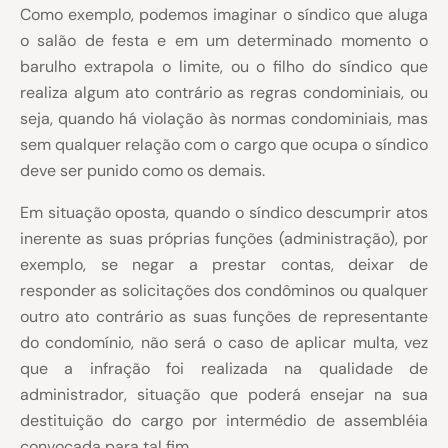
Como exemplo, podemos imaginar o síndico que aluga
o salão de festa e em um determinado momento o
barulho extrapola o limite, ou o filho do síndico que
realiza algum ato contrário as regras condominiais, ou
seja, quando há violação às normas condominiais, mas
sem qualquer relação com o cargo que ocupa o síndico
deve ser punido como os demais.
Em situação oposta, quando o síndico descumprir atos
inerente as suas próprias funções (administração), por
exemplo, se negar a prestar contas, deixar de
responder as solicitações dos condôminos ou qualquer
outro ato contrário as suas funções de representante
do condomínio, não será o caso de aplicar multa, vez
que a infração foi realizada na qualidade de
administrador, situação que poderá ensejar na sua
destituição do cargo por intermédio de assembléia
convocada para tal fim.