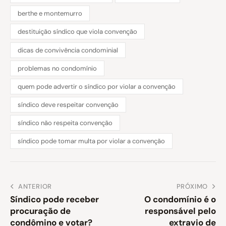
berthe e montemurro
destituição síndico que viola convenção
dicas de convivência condominial
problemas no condomínio
quem pode advertir o síndico por violar a convenção
síndico deve respeitar convenção
síndico não respeita convenção
síndico pode tomar multa por violar a convenção
ANTERIOR
PRÓXIMO
Síndico pode receber
O condomínio é o
procuração de
responsável pelo
condômino e votar?
extravio de