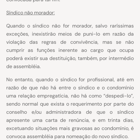
Síndico não morador:
Quando o síndico não for morador, salvo raríssimas
exceções, inexistirão meios de puni-lo em razão da
violação das regras de convivência, mas se não
cumprir as funções inerente ao cargo que ocupa
poderá existir sua destituição, também, por intermédio
de assembléia.
No entanto, quando o síndico for profissional, até em
razão de que não há entre o síndico e o condomínio
uma relação empregatícia, não há como “despedi-lo”,
sendo normal que exista o requerimento por parte do
conselho e/ou administradora de que o síndico
apresente uma carta de renúncia, e em trinta dias,
excetuando situações mais gravosas ao condomínio, é
convoca assembléia para nomeação do novo síndico.