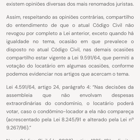
existem opiniões diversas dos mais renomados juristas.
Assim, respeitando as opiniões contrárias, compartilho
do entendimento de que o atual Código Civil não
revogou por completo a Lei anterior, exceto quando há
igualdade no tema, ocasião em que prevalece o
disposto no atual Código Civil, nas demais ocasiões
compartilho estar vigente a Lei 9.591/64, que permiti a
votação do locatário em algumas ocasiões, conforme
podemos evidenciar nos artigos que acercam o tema.
Lei 4.591/64, artigo 24, parágrafo 4: “Nas decisões da
assembleia que não envolvam despesas
extraordinárias do condomínio, o locatário poderá
votar, caso o condômino-locador a ela não compareça
(acrescentado pela Lei 8.245/91 e alterado pela Lei nº
9.267/96).”