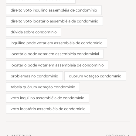
direito voto inquilino assembléia de condomínio
direito voto locatário assembléia de condomínio
dúvida sobre condomínio
inquilino pode votar em assembléia de condomínio
locatário pode votar em assembléia condominial
locatário pode votar em assembleia de condomínio
problemas no condomínio
quórum votação condomínio
tabela quórum votação condomínio
voto inquilino assembléia de condomínio
voto locatário assembléia de condomínio