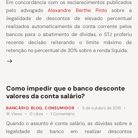
Em concordância com os esclarecimentos publicados
pelo advogado
Alexandre Berthe Pinto
sobre a
ilegalidade de descontos de elevado percentual
realizados automaticamente da conta corrente pelos
bancos para o abatimento de dívidas, o STJ proferiu
recente decisão reiterando o limite máximo de
retenção no percentual de 30% sobre a renda liquida.
Como impedir que o banco desconte
valores da conta salário?
BANCÁRIO
,
BLOG
,
CONSUMIDOR
5 de outubro de 2016
1K
Views
0
Likes
1
Comentário
Quando o assunto é conta salário, as dúvidas sobre a
legalidade do banco em realizar descontos