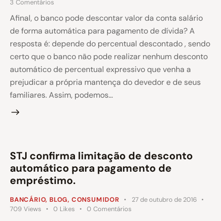
3
Comentários
Afinal, o banco pode descontar valor da conta salário
de forma automática para pagamento de dívida? A
resposta é: depende do percentual descontado , sendo
certo que o banco não pode realizar nenhum desconto
automático de percentual expressivo que venha a
prejudicar a própria mantença do devedor e de seus
familiares. Assim, podemos…
STJ confirma limitação de desconto
automático para pagamento de
empréstimo.
BANCÁRIO
,
BLOG
,
CONSUMIDOR
27 de outubro de 2016
709
Views
0
Likes
0
Comentários