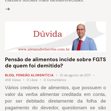
Pensão de alimentos incide sobre FGTS
de quem foi demitido?
BLOG
,
PENSÃO ALIMENTÍCIA
10 de agosto de 2017
458
Views
0
Likes
0
Comentários
Vários credores de alimentos, que possuem o
valor da verba alimentar creditada em conta,
por ser debitado diretamente da folha de
pagamento do devedor, questionam se são