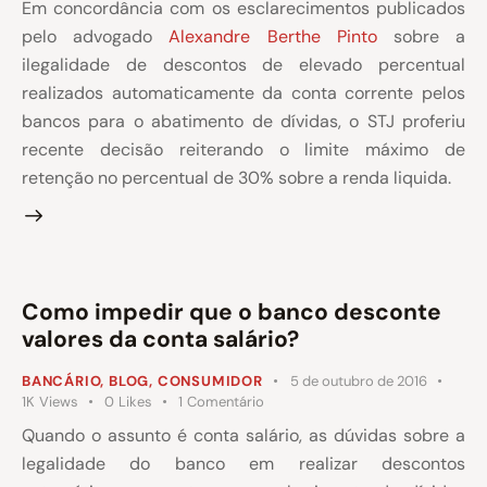
Em concordância com os esclarecimentos publicados
pelo advogado
Alexandre Berthe Pinto
sobre a
ilegalidade de descontos de elevado percentual
realizados automaticamente da conta corrente pelos
bancos para o abatimento de dívidas, o STJ proferiu
recente decisão reiterando o limite máximo de
retenção no percentual de 30% sobre a renda liquida.
Como impedir que o banco desconte
valores da conta salário?
BANCÁRIO
,
BLOG
,
CONSUMIDOR
5 de outubro de 2016
1K
Views
0
Likes
1
Comentário
Quando o assunto é conta salário, as dúvidas sobre a
legalidade do banco em realizar descontos