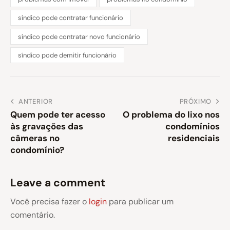
síndico pode contratar funcionário
síndico pode contratar novo funcionário
síndico pode demitir funcionário
ANTERIOR
PRÓXIMO
Quem pode ter acesso
O problema do lixo nos
às gravações das
condomínios
câmeras no
residenciais
condomínio?
Leave a comment
Você precisa fazer o
login
para publicar um
comentário.