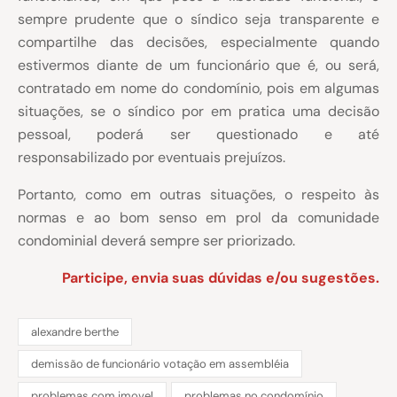
sempre prudente que o síndico seja transparente e
compartilhe das decisões, especialmente quando
estivermos diante de um funcionário que é, ou será,
contratado em nome do condomínio, pois em algumas
situações, se o síndico por em pratica uma decisão
pessoal, poderá ser questionado e até
responsabilizado por eventuais prejuízos.
Portanto, como em outras situações, o respeito às
normas e ao bom senso em prol da comunidade
condominial deverá sempre ser priorizado.
Participe, envia suas dúvidas e/ou sugestões.
alexandre berthe
demissão de funcionário votação em assembléia
problemas com imovel
problemas no condomínio