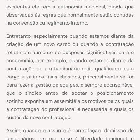
existentes ele tem a autonomia funcional, desde que
observadas às regras que normalmente estão contidas
na convenção ou regimento interno.
Entretanto, especialmente quando estamos diante da
criação de um novo cargo ou quando a contratação
refletir em aumento de despesas significativas para o
condomínio, por exemplo, quando estamos diante da
contratação de um funcionário mais qualificado, com
cargo e salários mais elevados, principalmente se for
para fazer a gestão de equipes, é sempre aconselhável
que o síndico antes de adotar o posicionamento
sozinho exponha em assembléia os motivos pelos quais
a contratação do profissional é necessária e quais os
custos da nova contratação.
Assim, quando o assunto é contratação, demissão de
funcionários, em que pese à liberdade funcional, é