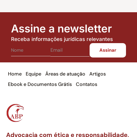
Assine a newsletter
Receba informações jurídicas relevantes
Home
Equipe
Áreas de atuação
Artigos
Ebook e Documentos Grátis
Contatos
Advocacia com ética e responsabilidade,