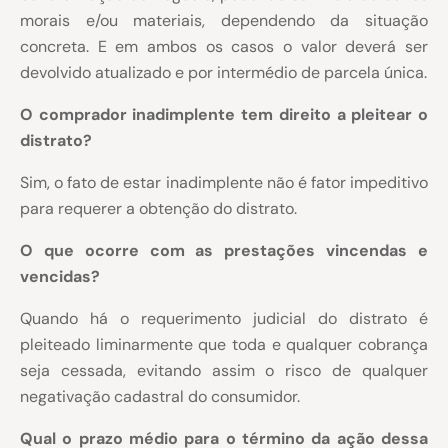
morais e/ou materiais, dependendo da situação
concreta. E em ambos os casos o valor deverá ser
devolvido atualizado e por intermédio de parcela única.
O comprador inadimplente tem direito a pleitear o
distrato?
Sim, o fato de estar inadimplente não é fator impeditivo
para requerer a obtenção do distrato.
O que ocorre com as prestações vincendas e
vencidas?
Quando há o requerimento judicial do distrato é
pleiteado liminarmente que toda e qualquer cobrança
seja cessada, evitando assim o risco de qualquer
negativação cadastral do consumidor.
Qual o prazo médio para o término da ação dessa