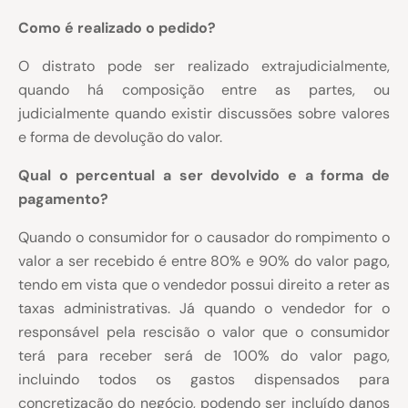
Como é realizado o pedido?
O distrato pode ser realizado extrajudicialmente,
quando há composição entre as partes, ou
judicialmente quando existir discussões sobre valores
e forma de devolução do valor.
Qual o percentual a ser devolvido e a forma de
pagamento?
Quando o consumidor for o causador do rompimento o
valor a ser recebido é entre 80% e 90% do valor pago,
tendo em vista que o vendedor possui direito a reter as
taxas administrativas. Já quando o vendedor for o
responsável pela rescisão o valor que o consumidor
terá para receber será de 100% do valor pago,
incluindo todos os gastos dispensados para
concretização do negócio, podendo ser incluído danos