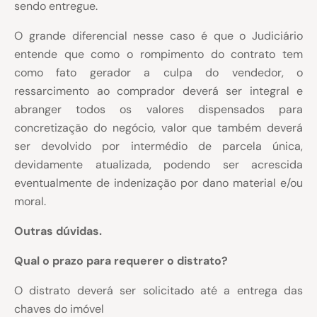
sendo entregue.
O grande diferencial nesse caso é que o Judiciário
entende que como o rompimento do contrato tem
como fato gerador a culpa do vendedor, o
ressarcimento ao comprador deverá ser integral e
abranger todos os valores dispensados para
concretização do negócio, valor que também deverá
ser devolvido por intermédio de parcela única,
devidamente atualizada, podendo ser acrescida
eventualmente de indenização por dano material e/ou
moral.
Outras dúvidas.
Qual o prazo para requerer o distrato?
O distrato deverá ser solicitado até a entrega das
chaves do imóvel