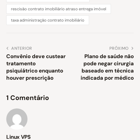
rescisão contrato imobiliário atraso entrega imóvel
taxa administração contrato imobiliário
ANTERIOR
PRÓXIMO
Convênio deve custear
Plano de saúde não
tratamento
pode negar cirurgia
psiquiátrico enquanto
baseado em técnica
houver prescrição
indicada por médico
1 Comentário
Linux VPS