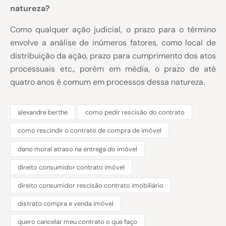
natureza?
Como qualquer ação judicial, o prazo para o término
envolve a análise de inúmeros fatores, como local de
distribuição da ação, prazo para cumprimento dos atos
processuais etc., porém em média, o prazo de até
quatro anos é comum em processos dessa natureza.
alexandre berthe
como pedir rescisão do contrato
como rescindir o contrato de compra de imóvel
dano moral atraso na entrega do imóvel
direito consumidor contrato imóvel
direito consumidor rescisão contrato imobiliário
distrato compra e venda imóvel
quero cancelar meu contrato o que faço