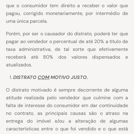
que o consumidor tem direito a receber o valor que
pagou, corrigido monetariamente, por intermédio de
uma única parcela.
Porém, por ser o causador do distrato, poderá ter que
pagar ao vendedor o percentual de até 20% a título de
taxa administrativa, de tal sorte que efetivamente
receberá até 80% dos valores dispensados e
atualizados.
DISTRATO
COM
MOTIVO JUSTO.
O distrato motivado é sempre decorrente de alguma
atitude realizada pelo vendedor que culmine com a
falta de interesse do consumidor em dar continuidade
no contrato, as principais causas são o atraso na
entrega do imóvel e/ou a alteração de algumas
características entre o que foi vendido e o que está