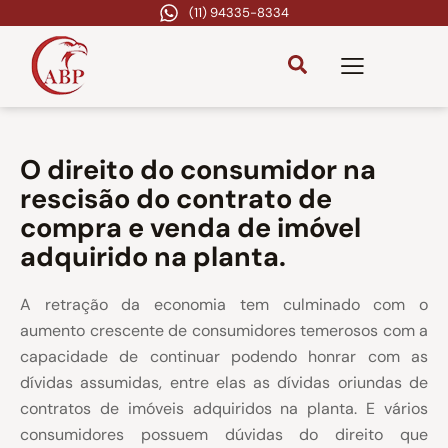
(11) 94335-8334
O direito do consumidor na
rescisão do contrato de
compra e venda de imóvel
adquirido na planta.
A retração da economia tem culminado com o
aumento crescente de consumidores temerosos com a
capacidade de continuar podendo honrar com as
dívidas assumidas, entre elas as dívidas oriundas de
contratos de imóveis adquiridos na planta. E vários
consumidores possuem dúvidas do direito que