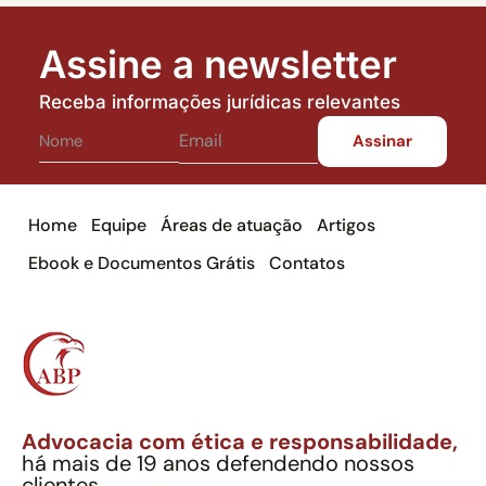
Assine a newsletter
Receba informações jurídicas relevantes
Home
Equipe
Áreas de atuação
Artigos
Ebook e Documentos Grátis
Contatos
Advocacia com ética e responsabilidade,
há mais de 19 anos defendendo nossos
clientes.