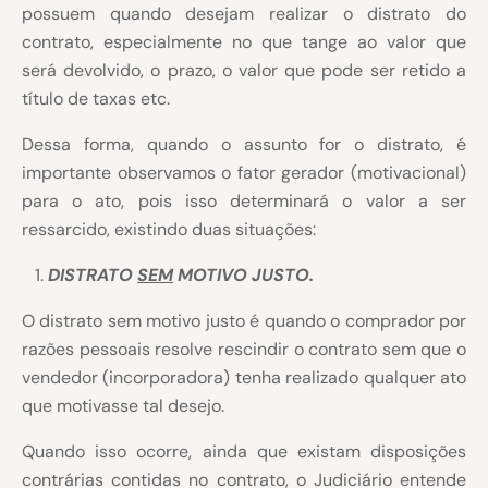
possuem quando desejam realizar o distrato do
contrato, especialmente no que tange ao valor que
será devolvido, o prazo, o valor que pode ser retido a
título de taxas etc.
Dessa forma, quando o assunto for o distrato, é
importante observamos o fator gerador (motivacional)
para o ato, pois isso determinará o valor a ser
ressarcido, existindo duas situações:
DISTRATO
SEM
MOTIVO JUSTO.
O distrato sem motivo justo é quando o comprador por
razões pessoais resolve rescindir o contrato sem que o
vendedor (incorporadora) tenha realizado qualquer ato
que motivasse tal desejo.
Quando isso ocorre, ainda que existam disposições
contrárias contidas no contrato, o Judiciário entende