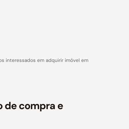
os interessados em adquirir imóvel em
to de compra e