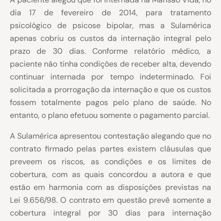
dia 17 de fevereiro de 2014, para tratamento
psicológico de psicose bipolar, mas a Sulamérica
apenas cobriu os custos da internação integral pelo
prazo de 30 dias. Conforme relatório médico, a
paciente não tinha condições de receber alta, devendo
continuar internada por tempo indeterminado. Foi
solicitada a prorrogação da internação e que os custos
fossem totalmente pagos pelo plano de saúde. No
entanto, o plano efetuou somente o pagamento parcial.
A Sulamérica apresentou contestação alegando que no
contrato firmado pelas partes existem cláusulas que
preveem os riscos, as condições e os limites de
cobertura, com as quais concordou a autora e que
estão em harmonia com as disposições previstas na
Lei 9.656/98. O contrato em questão prevê somente a
cobertura integral por 30 dias para internação