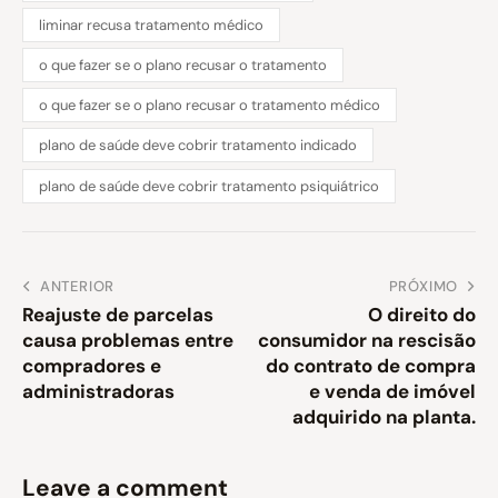
liminar recusa tratamento médico
o que fazer se o plano recusar o tratamento
o que fazer se o plano recusar o tratamento médico
plano de saúde deve cobrir tratamento indicado
plano de saúde deve cobrir tratamento psiquiátrico
ANTERIOR
PRÓXIMO
Reajuste de parcelas
O direito do
causa problemas entre
consumidor na rescisão
compradores e
do contrato de compra
administradoras
e venda de imóvel
adquirido na planta.
Leave a comment