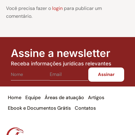
Você precisa fazer o
login
para publicar um
comentário.
Assine a newsletter
Receba informações jurídicas relevantes
Home
Equipe
Áreas de atuação
Artigos
Ebook e Documentos Grátis
Contatos