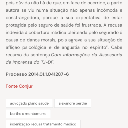
pois dúvida não há de que, em face do ocorrido, a parte
autora se viu numa situação não apenas incômoda e
constrangedora, porque a sua expectativa de estar
protegida pelo seguro de saúde foi frustrada. A recusa
indevida à cobertura médica pleiteada pelo segurado é
causa de danos morais, pois agrava a sua situação de
aflição psicológica e de angústia no espírito”. Cabe
recurso da sentença.
Com informações da Assessoria
de Imprensa do TJ-DF.
Processo 2014.01.1.041287-6
Fonte Conjur
advogado plano saúde
alexandre berthe
berthe e montemurro
indenização recusa tratamento médico