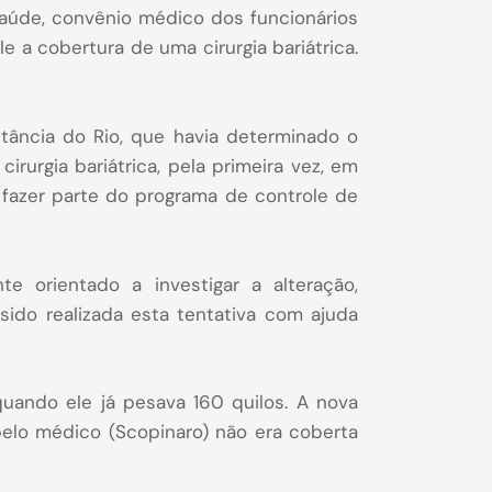
sSaúde, convênio médico dos
funcionários
e a cobertura de uma cirurgia bariátrica.
tância do Rio, que havia determinado o
rurgia bariátrica, pela primeira vez, em
fazer parte do programa de controle de
 orientado a investigar a alteração,
sido realizada esta tentativa com ajuda
uando ele já pesava 160 quilos. A nova
elo médico (Scopinaro) não era coberta