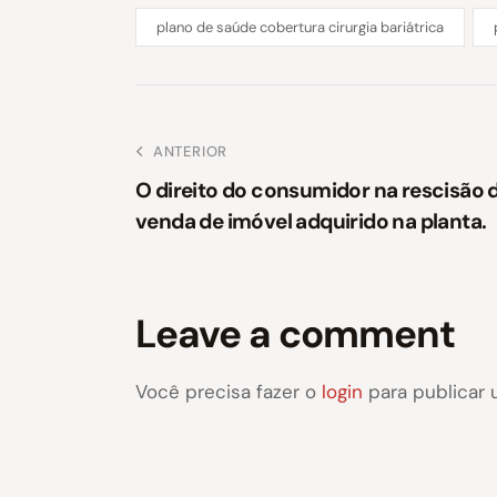
plano de saúde cobertura cirurgia bariátrica
ANTERIOR
O direito do consumidor na rescisão 
venda de imóvel adquirido na planta.
Leave a comment
Você precisa fazer o
login
para publicar 