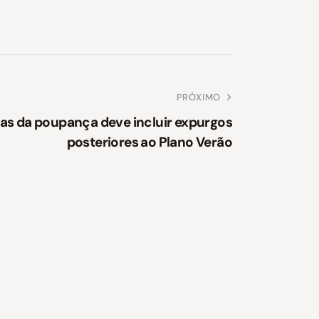
PRÓXIMO
as da poupança deve incluir expurgos
posteriores ao Plano Verão