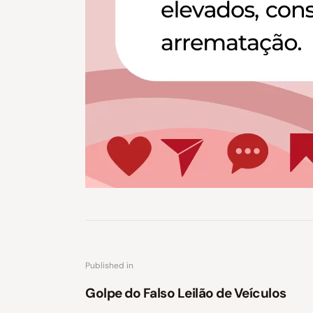
Published in
Golpe do Falso Leilão de Veículos