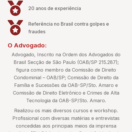
20 anos de experiência
Referência no Brasil contra golpes e
fraudes
O Advogado:
Advogado, Inscrito na Ordem dos Advogados do
Brasil Secção de São Paulo (OAB/SP 215.287);
figura como membro da Comissão de Direito
Condominial – OAB/SP; Comissão de Direito da
Família e Sucessões da OAB-SP/Sto. Amaro e
Comissão de Direito Eletrônico e Crimes de Alta
Tecnologia da OAB-SP/Sto. Amaro.
Realizou os mais diversos cursos e workshop.
Profissional com diversas matérias e entrevistas
concedidas aos principais meios da imprensa