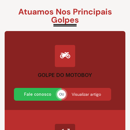
Atuamos Nos Principais
Golpes
GOLPE DO MOTOBOY
Fale conosco
Visualizar artigo
OU