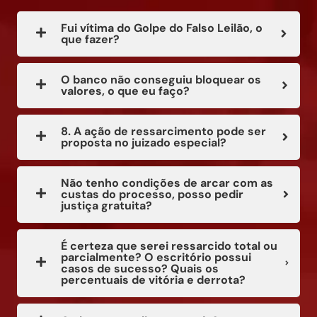
Fui vítima do Golpe do Falso Leilão, o
que fazer?
O banco não conseguiu bloquear os
valores, o que eu faço?
8. A ação de ressarcimento pode ser
proposta no juizado especial?
Não tenho condições de arcar com as
custas do processo, posso pedir
justiça gratuita?
É certeza que serei ressarcido total ou
parcialmente? O escritório possui
casos de sucesso? Quais os
percentuais de vitória e derrota?