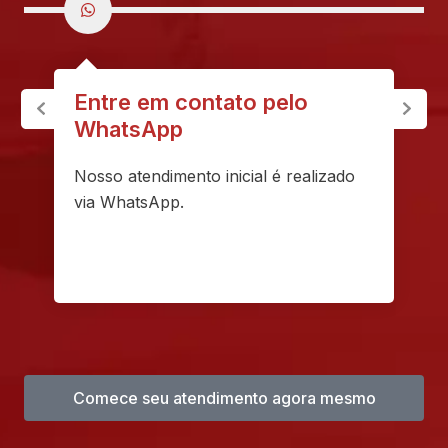
Entre em contato pelo
WhatsApp
Nosso atendimento inicial é realizado
via WhatsApp.
Comece seu atendimento agora mesmo