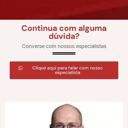
Continua com alguma
dúvida?
Converse com nossos especialistas
Clique aqui para falar com nosso
especialista