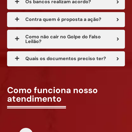
Os bancos realizam acordo?
Contra quem é proposta a ação?
Como não cair no Golpe do Falso
Leilão?
Quais os documentos preciso ter?
Como funciona nosso
atendimento