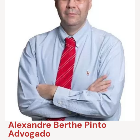
Alexandre Berthe Pinto
Advogado