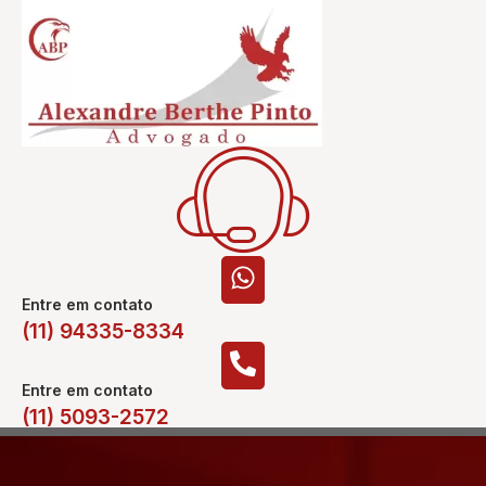
Entre em contato
(11) 94335-8334
Entre em contato
(11) 5093-2572