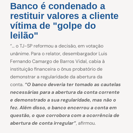
Banco é condenado a
restituir valores a cliente
vítima de "golpe do
leilão"
“… o TJ-SP reformou a decisão, em votação
unânime. Para o relator, desembargador Luis
Fernando Camargo de Barros Vidal, cabia à
instituição financeira o ônus probatório de
demonstrar a regularidade da abertura da
conta.
“O banco deveria ter tomado as cautelas
necessárias para a abertura da conta corrente
e demonstrado a sua regularidade, mas não o
fez. Além disso, o banco encerrou a conta em
questão, o que corrobora com a ocorrência de
abertura de conta irregular”
, afirmou.